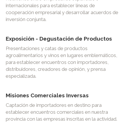
internacionales para establecer líneas de
cooperación empresarial y desarrollar acuerdos de
inversión conjunta.
Exposición - Degustación de Productos
Presentaciones y catas de productos
agroalimentarios y vinos en lugares emblemáticos,
para establecer encuentros con importadores,
distribuidores, creadores de opinión, y prensa
especializada.
Misiones Comerciales Inversas
Captación de importadores en destino para
establecer encuentros comerciales en nuestra
provincia con las empresas inscritas en la actividad.