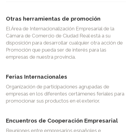
Otras herramientas de promoción
El Área de Internacionalización Empresarial de la
Cámara de Comercio de Ciudad Real está a su
disposición para desarrollar cualquier otra acción de
Promoción que pueda ser de interés para las
empresas de nuestra provincia.
Ferias Internacionales
Organización de participaciones agrupadas de
empresas en los diferentes certámenes feriales para
promocionar sus productos en el exterior.
Encuentros de Cooperación Empresarial
Reuniones entre empresarios españoles e