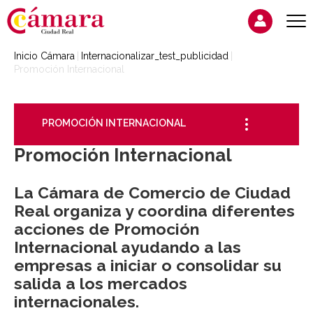
Inicio Cámara
Internacionalizar_test_publicidad
Promoción Internacional
PROMOCIÓN INTERNACIONAL
Promoción Internacional
La Cámara de Comercio de Ciudad
Real organiza y coordina diferentes
acciones de Promoción
Internacional ayudando a las
empresas a iniciar o consolidar su
salida a los mercados
internacionales.