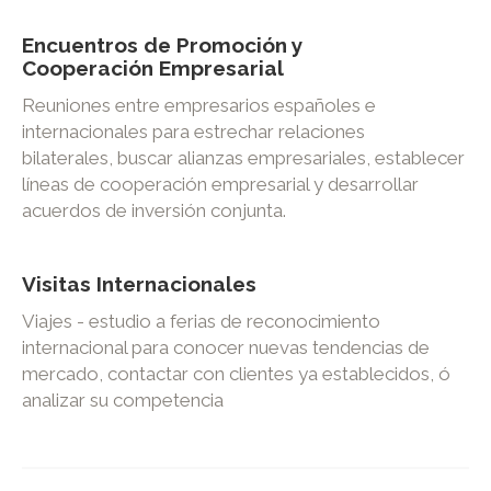
Encuentros de Promoción y
Cooperación Empresarial
Reuniones entre empresarios españoles e
internacionales para estrechar relaciones
bilaterales, buscar alianzas empresariales, establecer
líneas de cooperación empresarial y desarrollar
acuerdos de inversión conjunta.
Visitas Internacionales
Viajes - estudio a ferias de reconocimiento
internacional para conocer nuevas tendencias de
mercado, contactar con clientes ya establecidos, ó
analizar su competencia