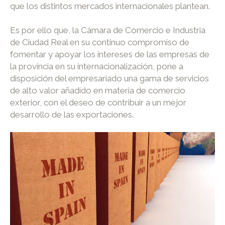
que los distintos mercados internacionales plantean.
Es por ello que, la Cámara de Comercio e Industria
de Ciudad Real en su continuo compromiso de
fomentar y apoyar los intereses de las empresas de
la provincia en su internacionalización, pone a
disposición del empresariado una gama de servicios
de alto valor añadido en materia de comercio
exterior, con el deseo de contribuir a un mejor
desarrollo de las exportaciones.