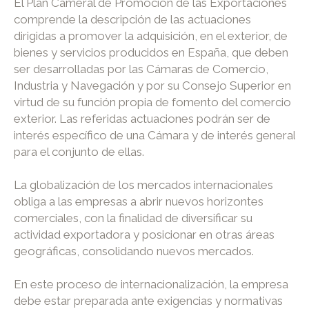
El Plan Cameral de Promoción de las Exportaciones
comprende la descripción de las actuaciones
dirigidas a promover la adquisición, en el exterior, de
bienes y servicios producidos en España, que deben
ser desarrolladas por las Cámaras de Comercio,
Industria y Navegación y por su Consejo Superior en
virtud de su función propia de fomento del comercio
exterior. Las referidas actuaciones podrán ser de
interés específico de una Cámara y de interés general
para el conjunto de ellas.
La globalización de los mercados internacionales
obliga a las empresas a abrir nuevos horizontes
comerciales, con la finalidad de diversificar su
actividad exportadora y posicionar en otras áreas
geográficas, consolidando nuevos mercados.
En este proceso de internacionalización, la empresa
debe estar preparada ante exigencias y normativas