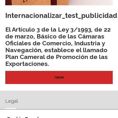
Internacionalizar_test_publicidad
El Artículo 3 de la Ley 3/1993, de 22
de marzo, Básico de las Cámaras
Oficiales de Comercio, Industria y
Navegación, establece el llamado
Plan Cameral de Promoción de las
Exportaciones.
Legal
AVISO LEGAL