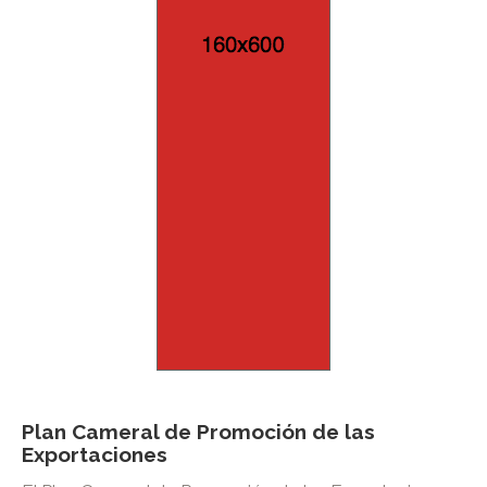
Plan Cameral de Promoción de las
Exportaciones