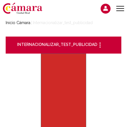
Inicio Cámara
Internacionalizar_test_publicidad
INTERNACIONALIZAR_TEST_PUBLICIDAD