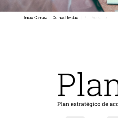
Inicio Cámara
Competitividad
Plan Adelante