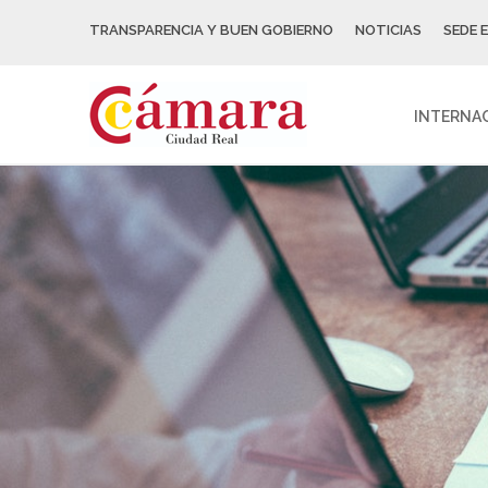
TRANSPARENCIA Y BUEN GOBIERNO
NOTICIAS
SEDE 
INTERNA