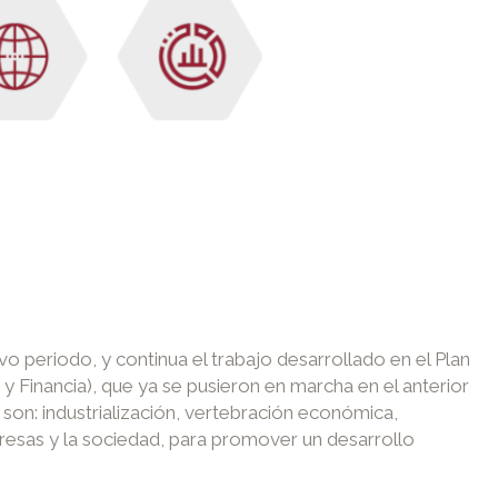
 periodo, y continua el trabajo desarrollado en el Plan
y Financia), que ya se pusieron en marcha en el anterior
son: industrialización, vertebración económica,
presas y la sociedad, para promover un desarrollo