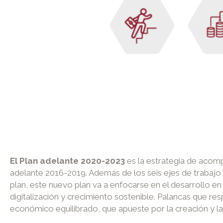
El Plan adelante 2020-2023
es la estrategia de acomp
adelante 2016-2019. Además de los seis ejes de trabajo (
plan, este nuevo plan va a enfocarse en el desarrollo en
digitalización y crecimiento sostenible. Palancas que r
económico equilibrado, que apueste por la creación y l