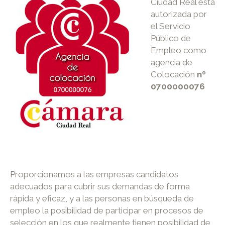
Ciudad Real está
autorizada por
el Servicio
Público de
Empleo como
agencia de
Colocación
nº
0700000076
Proporcionamos a las empresas candidatos
adecuados para cubrir sus demandas de forma
rápida y eficaz, y a las personas en búsqueda de
empleo la posibilidad de participar en procesos de
selección en los que realmente tienen posibilidad de