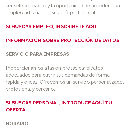
ser seleccionados y la oportunidad de acceder a un
empleo adecuado a su perfil profesional.
SI BUSCAS EMPLEO, INSCRÍBETE AQUÍ
INFORMACIÓN SOBRE PROTECCIÓN DE DATOS
SERVICIO PARA EMPRESAS
Proporcionamos a las empresas candidatos
adecuados para cubrir sus demandas de forma
rápida y eficaz. Ofrecemos un servicio personalizado,
profesional y cercano.
SI BUSCAS PERSONAL, INTRODUCE AQUÍ TU
OFERTA
HORARIO