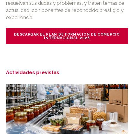
resuelvan sus dudas y problemas, y traten temas de
actualidad, con ponentes de reconocido prestigio y
experiencia.
DESCARGAR EL PLAN DE FORMACIÓN DE COMERCIO
INTERNACIONAL 2026
Actividades previstas