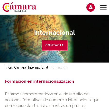
Internacional
CONTACTA
Inicio Cámara
Internacional
Formación
Formación en internacionalización
Estamos comprometidos en el desarrollo de
acciones formativas de comercio internacional que
den respuesta directa a nuestras empresas,