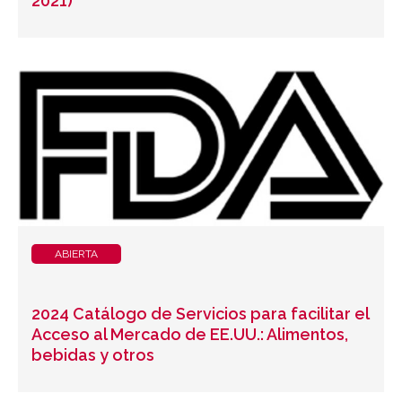
2021)
ABIERTA
2024 Catálogo de Servicios para facilitar el
Acceso al Mercado de EE.UU.: Alimentos,
bebidas y otros