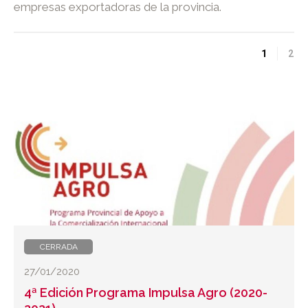
empresas exportadoras de la provincia.
1
2
CERRADA
27/01/2020
4ª Edición Programa Impulsa Agro (2020-