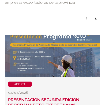
empresas exportadoras de la provincia.
1
2
ABIERTA
02/03/2026
PRESENTACION SEGUNDA EDICION