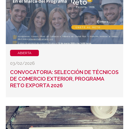
ABIERTA
03/02/2026
CONVOCATORIA: SELECCIÓN DE TÉCNICOS
DE COMERCIO EXTERIOR, PROGRAMA
RETO EXPORTA 2026