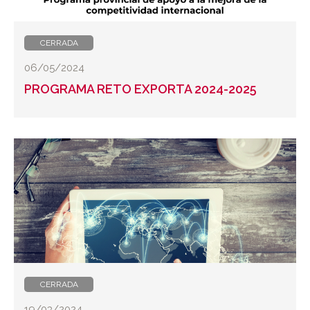
CERRADA
06/05/2024
PROGRAMA RETO EXPORTA 2024-2025
CERRADA
19/03/2024