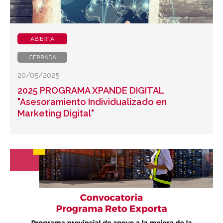
ABIERTA
CERRADA
20/05/2025
2025 PROGRAMA XPANDE DIGITAL
"Asesoramiento Individualizado en
Marketing Digital"