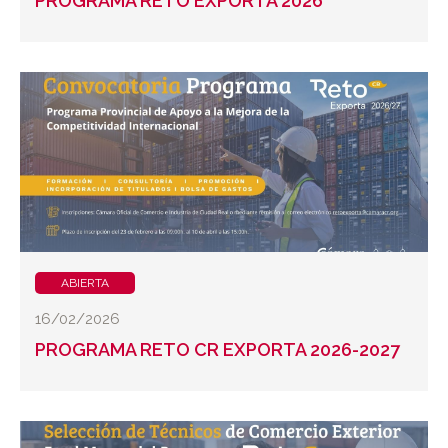
PROGRAMA RETO EXPORTA 2026
ABIERTA
16/02/2026
PROGRAMA RETO CR EXPORTA 2026-2027