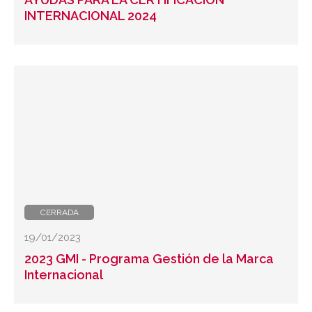
INTERNACIONAL 2024
CERRADA
19/01/2023
2023 GMI - Programa Gestión de la Marca
Internacional