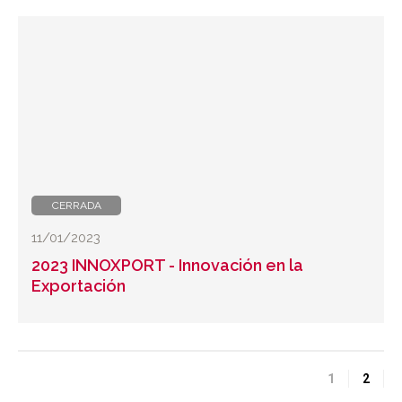
CERRADA
11/01/2023
2023 INNOXPORT - Innovación en la
Exportación
1
2