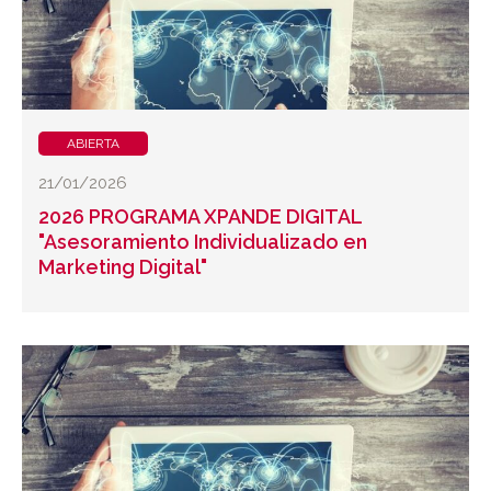
ABIERTA
21/01/2026
2026 PROGRAMA XPANDE DIGITAL
"Asesoramiento Individualizado en
Marketing Digital"