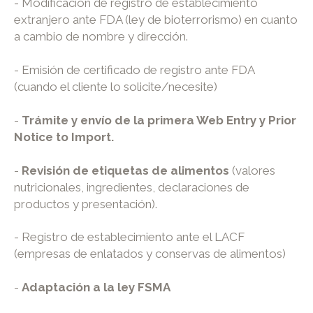
- Modificación de registro de establecimiento
extranjero ante FDA (ley de bioterrorismo) en cuanto
a cambio de nombre y dirección.
- Emisión de certificado de registro ante FDA
(cuando el cliente lo solicite/necesite)
-
Trámite y envío de la primera Web Entry y Prior
Notice to Import.
-
Revisión de etiquetas de alimentos
(valores
nutricionales, ingredientes, declaraciones de
productos y presentación).
- Registro de establecimiento ante el LACF
(empresas de enlatados y conservas de alimentos)
-
Adaptación a la ley FSMA