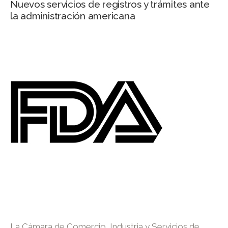
Nuevos servicios de registros y trámites ante
la administración americana
La Cámara de Comercio, Industria y Servicios de