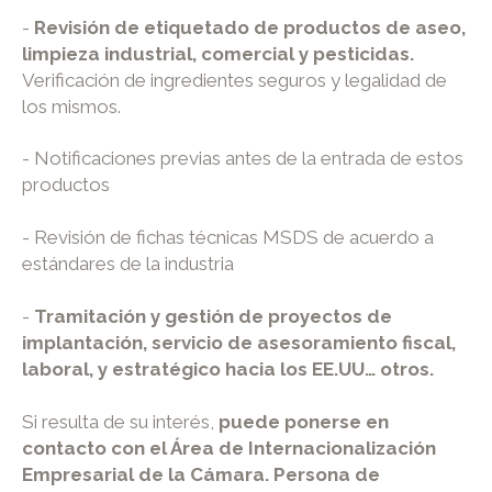
-
Revisión de etiquetado de productos de aseo,
limpieza industrial, comercial y pesticidas.
Verificación de ingredientes seguros y legalidad de
los mismos.
- Notificaciones previas antes de la entrada de estos
productos
- Revisión de fichas técnicas MSDS de acuerdo a
estándares de la industria
-
Tramitación y gestión de proyectos de
implantación, servicio de asesoramiento fiscal,
laboral, y estratégico hacia los EE.UU… otros.
Si resulta de su interés,
puede ponerse en
contacto con el Área de Internacionalización
Empresarial de la Cámara. Persona de