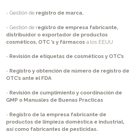
- Gestión de
registro de marca.
- Gestión de r
egistro de empresa fabricante,
distribuidor o exportador de productos
cosméticos, OTC ’s y fármacos
a los EEUU
-
Revisión de etiquetas de cosméticos y OTC’s
-
Registro y obtención de número de registro de
OTC’s ante el FDA
-
Revisión de cumplimiento y coordinación de
GMP o Manuales de Buenas Practicas
-
Registro de la empresa fabricante de
productos de limpieza doméstica e industrial,
así como fabricantes de pesticidas.