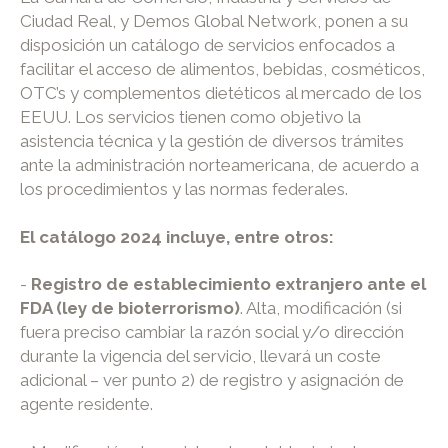
Ciudad Real, y Demos Global Network, ponen a su
disposición un catálogo de servicios enfocados a
facilitar el acceso de alimentos, bebidas, cosméticos,
OTC’s y complementos dietéticos al mercado de los
EEUU. Los servicios tienen como objetivo la
asistencia técnica y la gestión de diversos trámites
ante la administración norteamericana, de acuerdo a
los procedimientos y las normas federales.
El catálogo 2024 incluye, entre otros:
-
Registro de establecimiento extranjero ante el
FDA (ley de bioterrorismo)
. Alta, modificación (si
fuera preciso cambiar la razón social y/o dirección
durante la vigencia del servicio, llevará un coste
adicional – ver punto 2) de registro y asignación de
agente residente.