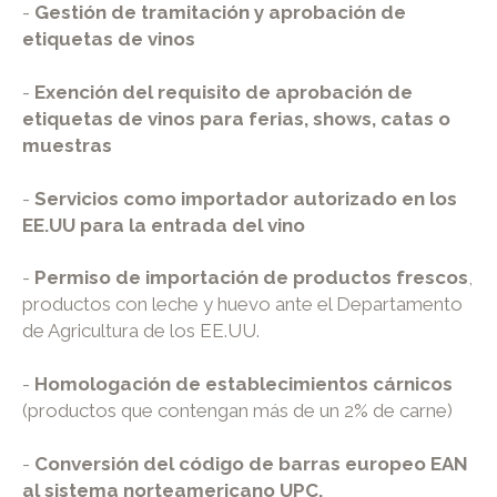
-
Gestión de tramitación y aprobación de
etiquetas de vinos
-
Exención del requisito de aprobación de
etiquetas de vinos para ferias, shows, catas o
muestras
-
Servicios como importador autorizado en los
EE.UU para la entrada del vino
-
Permiso de importación de productos frescos
,
productos con leche y huevo ante el Departamento
de Agricultura de los EE.UU.
-
Homologación de establecimientos cárnicos
(productos que contengan más de un 2% de carne)
-
Conversión del código de barras europeo EAN
al sistema norteamericano UPC.