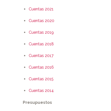
Cuentas 2021
Cuentas 2020
Cuentas 2019
Cuentas 2018
Cuentas 2017
Cuentas 2016
Cuentas 2015
Cuentas 2014
Presupuestos