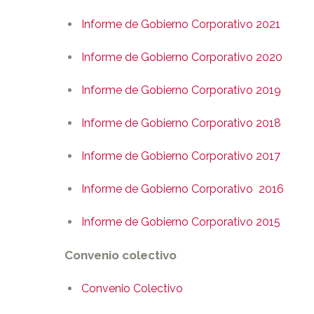
Informe de Gobierno Corporativo 2021
Informe de Gobierno Corporativo 2020
Informe de Gobierno Corporativo 2019
Informe de Gobierno Corporativo 2018
Informe de Gobierno Corporativo 2017
Informe de Gobierno Corporativo 2016
Informe de Gobierno Corporativo 2015
Convenio colectivo
Convenio Colectivo