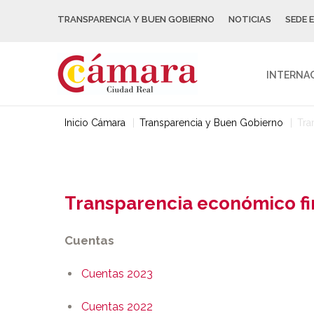
TRANSPARENCIA Y BUEN GOBIERNO
NOTICIAS
SEDE 
INTERNA
Inicio Cámara
Transparencia y Buen Gobierno
Tra
Transparencia económico fi
Cuentas
Cuentas 2023
Cuentas 2022