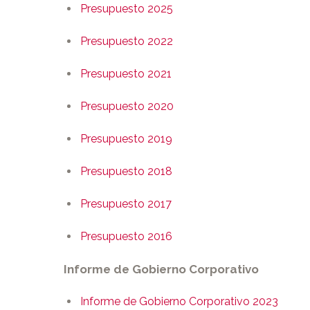
Presupuesto 2025
Presupuesto 2022
Presupuesto 2021
Presupuesto 2020
Presupuesto 2019
Presupuesto 2018
Presupuesto 2017
Presupuesto 2016
Informe de Gobierno Corporativo
Informe de Gobierno Corporativo 2023