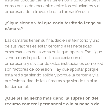
como punto de encuentro entre los estudiantes y el
empresariado a través de esta formación dual.
¿Sigue siendo vital que cada territorio tenga su
cámara?
Las cámaras tienen su finalidad en el territorio y uno
de sus valores es estar cercano a las necesidad
empresariales de la zona en la que operan. Eso sigue
siendo muy importante. La cercanía con el
empresario y el valor de estas instituciones como red
son factores de cohesión. Hay que apostar porque
esta red siga siendo sólida y porque la cercanía y la
profesionalidad de las cámaras siga siendo un pilar
fundamental.
¿Qué les ha hecho más daño: la supresión del
recurso cameral permanente o la ausencia de