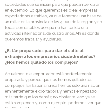
sociedades que se inician para que puedan perdurar
en el tiempo. Lo que queremos es crear empresas
exportadoras estables, ya que tenemos una base de
un millar en la provincia de las 4,000 de la región y no
todas son estables porque no han tenido una
actividad internacional de cuatro años. Ahí es donde
queremos trabajar y ayudarles.
¿Están preparados para dar el salto al
extranjero los empresarios ciudadrealeños?
¿Nos hemos quitado los complejos?
Actualmente el exportador está perfectamente
preparado y parece que nos hemos quitado los
complejos. En España nunca hemos sido una nación
eminentemente exportadora y hemos empezado
más tarde que los demás; no obstante, eso ya se
está rompiendo y, como ejemplo, podemos ver que