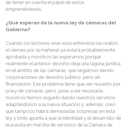
de tener en cuenta el papel de estos
emprendedores.
¿Qué esperan de la nueva ley de cámaras del
Gobierno?
Cuando los lectores vean esta entrevista (se realizó
el viernes por la mañana) ya estará probablemente
aprobada y nosotros las esperamos porque
realmente el anterior decreto deja una laguna jurídica
en el ámbito de las cámaras, que seguimos siendo
corporaciones de derecho público, pero sin
financiación. Ese problema tiene que ser resuelto por
la ley de cámaras, pero, pese a ser necesaria,
nosotros hemos seguido dando nuestros servicios
adaptándonos a la nueva situación y, además, creo
que tampoco habrá demasiadas sorpresas en esta
ley y todo apunta a que la identidad y el desarrollo de
la puesta en marcha de servicios de la Cámara de