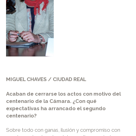
MIGUEL CHAVES / CIUDAD REAL
Acaban de cerrarse los actos con motivo del
centenario de la Cámara. ¿Con qué
expectativas ha arrancado el segundo
centenario?
Sobre todo con ganas, ilusión y compromiso con