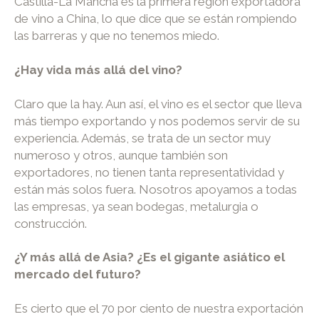
Castilla-La Mancha es la primera región exportadora
de vino a China, lo que dice que se están rompiendo
las barreras y que no tenemos miedo.
¿Hay vida más allá del vino?
Claro que la hay. Aun así, el vino es el sector que lleva
más tiempo exportando y nos podemos servir de su
experiencia. Además, se trata de un sector muy
numeroso y otros, aunque también son
exportadores, no tienen tanta representatividad y
están más solos fuera. Nosotros apoyamos a todas
las empresas, ya sean bodegas, metalurgia o
construcción.
¿Y más allá de Asia? ¿Es el gigante asiático el
mercado del futuro?
Es cierto que el 70 por ciento de nuestra exportación