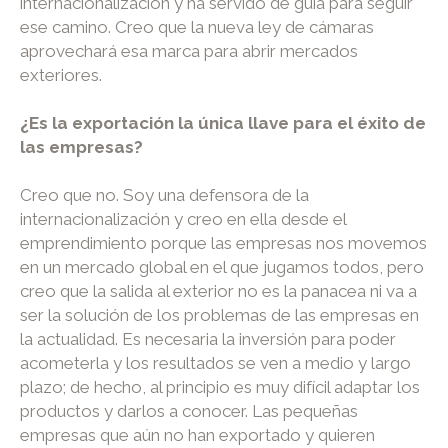
internacionalización y ha servido de guía para seguir
ese camino. Creo que la nueva ley de cámaras
aprovechará esa marca para abrir mercados
exteriores.
¿Es la exportación la única llave para el éxito de
las empresas?
Creo que no. Soy una defensora de la
internacionalización y creo en ella desde el
emprendimiento porque las empresas nos movemos
en un mercado global en el que jugamos todos, pero
creo que la salida al exterior no es la panacea ni va a
ser la solución de los problemas de las empresas en
la actualidad. Es necesaria la inversión para poder
acometerla y los resultados se ven a medio y largo
plazo; de hecho, al principio es muy difícil adaptar los
productos y darlos a conocer. Las pequeñas
empresas que aún no han exportado y quieren