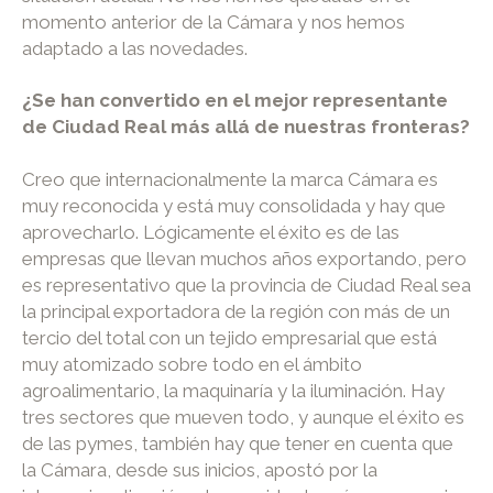
momento anterior de la Cámara y nos hemos
adaptado a las novedades.
¿Se han convertido en el mejor representante
de Ciudad Real más allá de nuestras fronteras?
Creo que internacionalmente la marca Cámara es
muy reconocida y está muy consolidada y hay que
aprovecharlo. Lógicamente el éxito es de las
empresas que llevan muchos años exportando, pero
es representativo que la provincia de Ciudad Real sea
la principal exportadora de la región con más de un
tercio del total con un tejido empresarial que está
muy atomizado sobre todo en el ámbito
agroalimentario, la maquinaría y la iluminación. Hay
tres sectores que mueven todo, y aunque el éxito es
de las pymes, también hay que tener en cuenta que
la Cámara, desde sus inicios, apostó por la