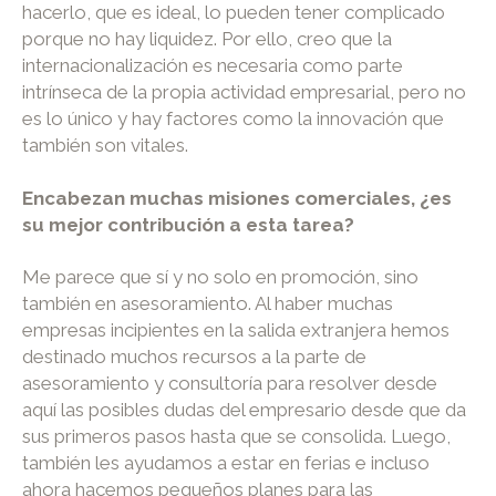
hacerlo, que es ideal, lo pueden tener complicado
porque no hay liquidez. Por ello, creo que la
internacionalización es necesaria como parte
intrínseca de la propia actividad empresarial, pero no
es lo único y hay factores como la innovación que
también son vitales.
Encabezan muchas misiones comerciales, ¿es
su mejor contribución a esta tarea?
Me parece que sí y no solo en promoción, sino
también en asesoramiento. Al haber muchas
empresas incipientes en la salida extranjera hemos
destinado muchos recursos a la parte de
asesoramiento y consultoría para resolver desde
aquí las posibles dudas del empresario desde que da
sus primeros pasos hasta que se consolida. Luego,
también les ayudamos a estar en ferias e incluso
ahora hacemos pequeños planes para las