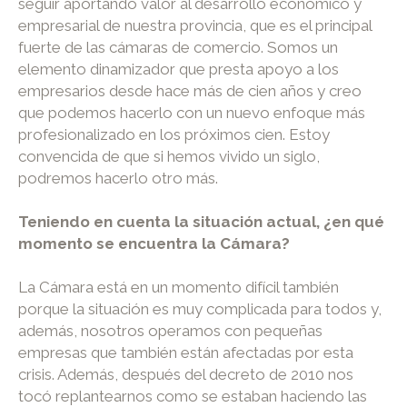
seguir aportando valor al desarrollo económico y
empresarial de nuestra provincia, que es el principal
fuerte de las cámaras de comercio. Somos un
elemento dinamizador que presta apoyo a los
empresarios desde hace más de cien años y creo
que podemos hacerlo con un nuevo enfoque más
profesionalizado en los próximos cien. Estoy
convencida de que si hemos vivido un siglo,
podremos hacerlo otro más.
Teniendo en cuenta la situación actual, ¿en qué
momento se encuentra la Cámara?
La Cámara está en un momento difícil también
porque la situación es muy complicada para todos y,
además, nosotros operamos con pequeñas
empresas que también están afectadas por esta
crisis. Además, después del decreto de 2010 nos
tocó replantearnos como se estaban haciendo las