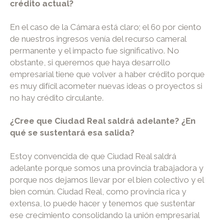
crédito actual?
En el caso de la Cámara está claro; el 60 por ciento
de nuestros ingresos venía del recurso cameral
permanente y el impacto fue significativo. No
obstante, si queremos que haya desarrollo
empresarial tiene que volver a haber crédito porque
es muy difícil acometer nuevas ideas o proyectos si
no hay crédito circulante.
¿Cree que Ciudad Real saldrá adelante? ¿En
qué se sustentará esa salida?
Estoy convencida de que Ciudad Real saldrá
adelante porque somos una provincia trabajadora y
porque nos dejamos llevar por el bien colectivo y el
bien común. Ciudad Real, como provincia rica y
extensa, lo puede hacer y tenemos que sustentar
ese crecimiento consolidando la unión empresarial