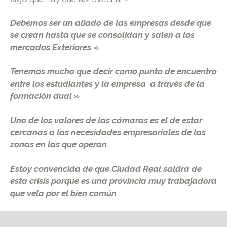
Debemos ser un aliado de las empresas desde que
se crean hasta que se consolidan y salen a los
mercados Exteriores
»
Tenemos mucho que decir como punto de encuentro
entre los estudiantes y la empresa a través de la
formación dual
»
Uno de los valores de las cámaras es el de estar
cercanas a las necesidades empresariales de las
zonas en las que operan
Estoy convencida de que Ciudad Real saldrá de
esta crisis porque es una provincia muy trabajadora
que vela por el bien común