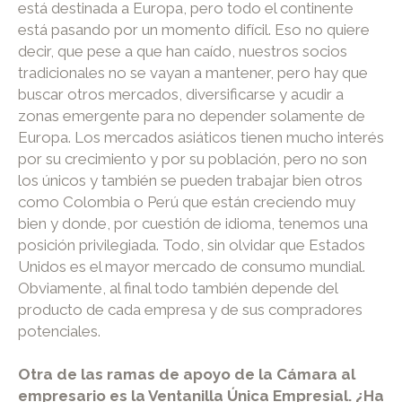
está destinada a Europa, pero todo el continente
está pasando por un momento difícil. Eso no quiere
decir, que pese a que han caído, nuestros socios
tradicionales no se vayan a mantener, pero hay que
buscar otros mercados, diversificarse y acudir a
zonas emergente para no depender solamente de
Europa. Los mercados asiáticos tienen mucho interés
por su crecimiento y por su población, pero no son
los únicos y también se pueden trabajar bien otros
como Colombia o Perú que están creciendo muy
bien y donde, por cuestión de idioma, tenemos una
posición privilegiada. Todo, sin olvidar que Estados
Unidos es el mayor mercado de consumo mundial.
Obviamente, al final todo también depende del
producto de cada empresa y de sus compradores
potenciales.
Otra de las ramas de apoyo de la Cámara al
empresario es la Ventanilla Única Empresial. ¿Ha