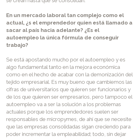
se crean hasta que se consolidan.
En un mercado laboral tan complejo como el
actual, ¿s el emprendedor quien está llamado a
sacar al país hacia adelante? ¿Es el
autoempleo la única fórmula de conseguir
trabajo?
Se está apostando mucho por el autoempleo y es
algo fundamental tanto en la mejora económica
como en el hecho de acabar con la demonización del
tejido empresarial. Es muy bueno que cambiemos las
cifras de universitarios que quieren ser funcionarios y
de los que quieren ser empresarios, pero tampoco el
autoempleo va a ser la solución a los problemas
actuales porque los emprendedores suelen ser
responsables de micropymes, de ahí que se necesite
que las empresas consolidadas sigan creciendo para
poder incrementar la empleabilidad; todo, sin dejar