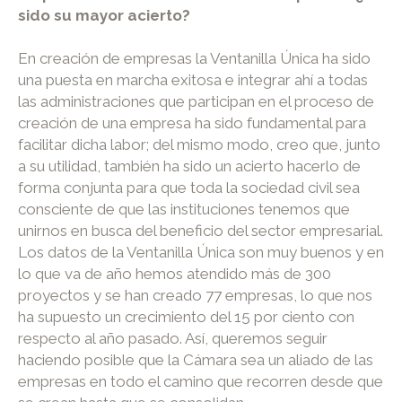
sido su mayor acierto?
En creación de empresas la Ventanilla Única ha sido
una puesta en marcha exitosa e integrar ahí a todas
las administraciones que participan en el proceso de
creación de una empresa ha sido fundamental para
facilitar dicha labor; del mismo modo, creo que, junto
a su utilidad, también ha sido un acierto hacerlo de
forma conjunta para que toda la sociedad civil sea
consciente de que las instituciones tenemos que
unirnos en busca del beneficio del sector empresarial.
Los datos de la Ventanilla Única son muy buenos y en
lo que va de año hemos atendido más de 300
proyectos y se han creado 77 empresas, lo que nos
ha supuesto un crecimiento del 15 por ciento con
respecto al año pasado. Así, queremos seguir
haciendo posible que la Cámara sea un aliado de las
empresas en todo el camino que recorren desde que