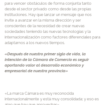
para vencer obstáculos de forma conjunta tanto
desde el sector privado como desde las propias
instituciones. Hay que lanzar un mensaje que nos
invite a avanzar en la misma dirección y ser
conscientes de la necesidad de crear nuevas
sociedades teniendo las nuevas tecnologías y la
internacionalización como factores diferenciales para
adaptarnos a los nuevos tiempos.
«Después de nuestro primer siglo de vida, la
intención de la Cámara de Comercio es seguir
aportando valor al desarrollo económico y
empresarial de nuestra provincia»
«La marca Cámara es muy reconocida
internacionalmente y está muy consolidada; y eso es
algo que hay que aprovechar»