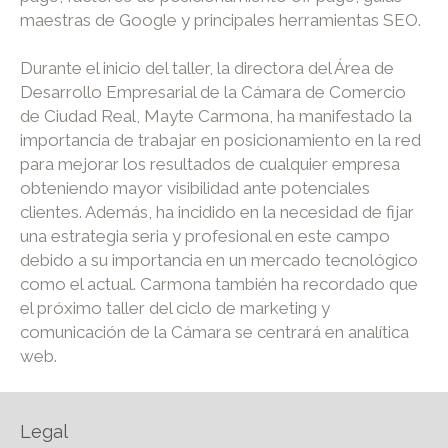
maestras de Google y principales herramientas SEO.
Durante el inicio del taller, la directora del Área de
Desarrollo Empresarial de la Cámara de Comercio
de Ciudad Real, Mayte Carmona, ha manifestado la
importancia de trabajar en posicionamiento en la red
para mejorar los resultados de cualquier empresa
obteniendo mayor visibilidad ante potenciales
clientes. Además, ha incidido en la necesidad de fijar
una estrategia seria y profesional en este campo
debido a su importancia en un mercado tecnológico
como el actual. Carmona también ha recordado que
el próximo taller del ciclo de marketing y
comunicación de la Cámara se centrará en analítica
web.
Legal