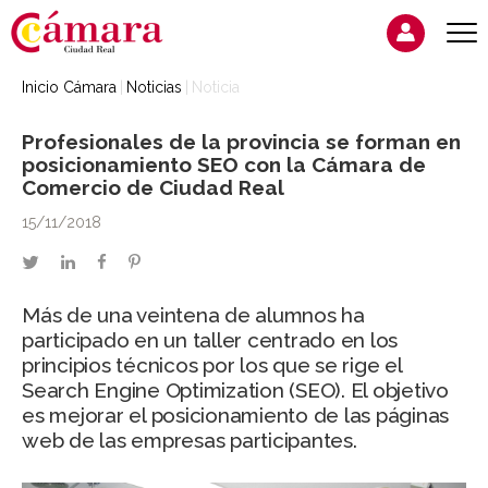
Inicio Cámara
Noticias
Noticia
Profesionales de la provincia se forman en
posicionamiento SEO con la Cámara de
Comercio de Ciudad Real
15/11/2018
twitter
linkedin
facebook
pinterest
Más de una veintena de alumnos ha
participado en un taller centrado en los
principios técnicos por los que se rige el
Search Engine Optimization (SEO). El objetivo
es mejorar el posicionamiento de las páginas
web de las empresas participantes.