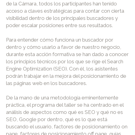
de la Cámara, todos los participantes han tenido
acceso a claves estratégicas para contar con cierta
visibilidad dentro de los principales buscadores y
poder escalar posiciones entre sus resultados.
Para entender cómo funciona un buscador por
dentro y cómo usarlo a favor de nuestro negocio,
durante esta acción formativa se han dado a conocer
los principios técnicos por los que se rige el Search
Engine Optimization (SEO). Con él, los asistentes
podrán trabajar en la mejora del posicionamiento de
las páginas web en los buscadores.
De la mano de una metodología eminentemente
práctica, el programa del taller se ha centrado en el
análisis de aspectos como qué es SEO y qué no es
SEO, Google por dentro, qué es lo que está
buscando el usuario, factores de posicionamiento on
page, factores de posicionamiento off page, guías