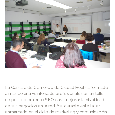
La Cámara de Comercio de Ciudad Real ha formado
a más de una veintena de profesionales en un taller
de posicionamiento SEO para mejorar la visibilidad
de sus negocios en la red. Así, durante este taller
enmarcado en el ciclo de marketing y comunicación