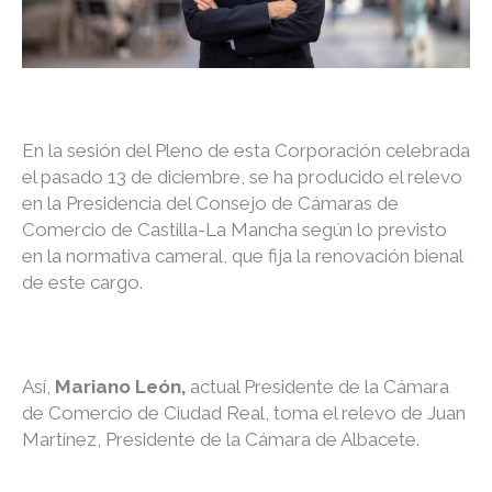
En la sesión del Pleno de esta Corporación celebrada
el pasado 13 de diciembre, se ha producido el relevo
en la Presidencia del Consejo de Cámaras de
Comercio de Castilla-La Mancha según lo previsto
en la normativa cameral, que fija la renovación bienal
de este cargo.
Así,
Mariano León,
actual Presidente de la Cámara
de Comercio de Ciudad Real, toma el relevo de Juan
Martínez, Presidente de la Cámara de Albacete.