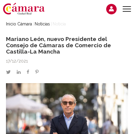
Inicio Cámara
Noticias
Noticia
Mariano León, nuevo Presidente del
Consejo de Cámaras de Comercio de
Castilla-La Mancha
17/12/2021
twitter
linkedin
facebook
pinterest