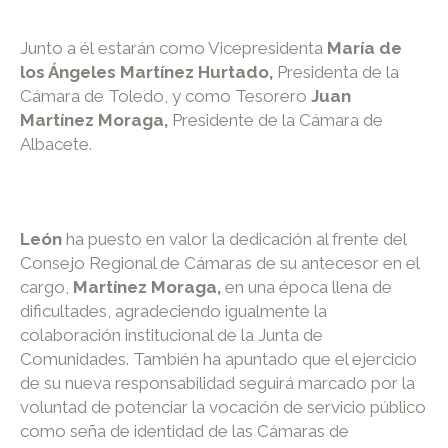
Junto a él estarán como Vicepresidenta
María de
los Ángeles Martínez Hurtado,
Presidenta de la
Cámara de Toledo, y como Tesorero
Juan
Martínez Moraga,
Presidente de la Cámara de
Albacete.
León
ha puesto en valor la dedicación al frente del
Consejo Regional de Cámaras de su antecesor en el
cargo,
Martínez Moraga,
en una época llena de
dificultades, agradeciendo igualmente la
colaboración institucional de la Junta de
Comunidades. También ha apuntado que el ejercicio
de su nueva responsabilidad seguirá marcado por la
voluntad de potenciar la vocación de servicio público
como seña de identidad de las Cámaras de