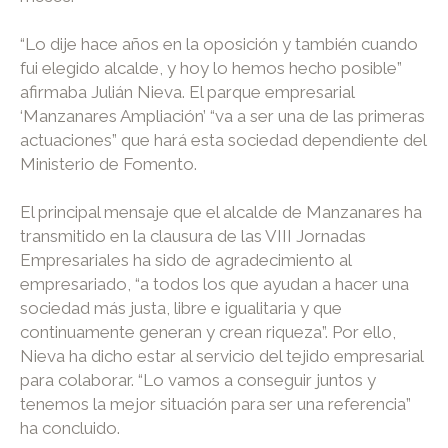
“Lo dije hace años en la oposición y también cuando
fui elegido alcalde, y hoy lo hemos hecho posible”
afirmaba Julián Nieva. El parque empresarial
‘Manzanares Ampliación’ “va a ser una de las primeras
actuaciones” que hará esta sociedad dependiente del
Ministerio de Fomento.
El principal mensaje que el alcalde de Manzanares ha
transmitido en la clausura de las VIII Jornadas
Empresariales ha sido de agradecimiento al
empresariado, “a todos los que ayudan a hacer una
sociedad más justa, libre e igualitaria y que
continuamente generan y crean riqueza”. Por ello,
Nieva ha dicho estar al servicio del tejido empresarial
para colaborar. “Lo vamos a conseguir juntos y
tenemos la mejor situación para ser una referencia”
ha concluido.