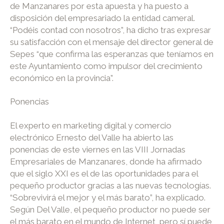
de Manzanares por esta apuesta y ha puesto a
disposición del empresariado la entidad cameral.
“Podéis contad con nosotros”, ha dicho tras expresar
su satisfacción con el mensaje del director general de
Sepes “que confirma las esperanzas que teníamos en
este Ayuntamiento como impulsor del crecimiento
económico en la provincia”.
Ponencias
El experto en marketing digital y comercio
electrónico Ernesto del Valle ha abierto las
ponencias de este viernes en las VIII Jornadas
Empresariales de Manzanares, donde ha afirmado
que el siglo XXI es el de las oportunidades para el
pequeño productor gracias a las nuevas tecnologías.
“Sobrevivirá el mejor y el más barato”, ha explicado.
Según Del Valle, el pequeño productor no puede ser
el más barato en el mundo de Internet, pero sí puede