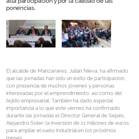
alta participación y por la calidad de las
ponencias.
El alcalde de Manzanares, Julián Nieva, ha afirmado
que las jornadas han sido un éxito de participación,
con presencia de muchos jóvenes y personas
interesadas por el emprendimiento, así como del
tejido empresarial. También ha dado especial
importancia a lo que este viernes ha confirmado
durante las jornadas el Director General de Sepes,
Alejandro Soler: la inversión de 11 millones de euros
para ampliar el suelo industrial en los próximos
meses.