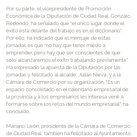
Por su parte, el vicepresidente de Promoción
Económica de la Diputación de Ciudad Real, Gonzalo
Redondo, ha señalado que “el único lugar donde el
éxito está delante del trabajo es en el diccionario”.
Por ello, ha indicado que el mensaje de estas
jornadas es que “no hay que tener miedo a
emprender, pero hay que ser conscientes de que
solo alcanzaremos el éxito trabajando previamente”.
Ha expresado la apuesta de la Diputación por las
jornadas y felicitado al alcalde, Julián Nieva, y a la
Cámara de Comercio por su organización. “Es un
espacio consolidado en el calendario empresarial de
la provincia y a los empresarios les interesa venir a
formarse sobre los retos del mundo empresarial”, ha
concluido.
Mariano León, presidente de la Cámara de Comercio
de Ciudad Real, también ha felicitado al Ayuntamiento