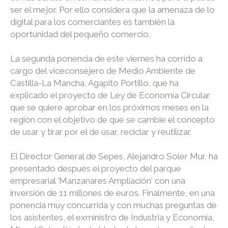
ser el mejor. Por ello considera que la amenaza de lo
digital para los comerciantes es también la
oportunidad del pequeño comercio.
La segunda ponencia de este viernes ha corrido a
cargo del viceconsejero de Medio Ambiente de
Castilla-La Mancha, Agapito Portillo, que ha
explicado el proyecto de Ley de Economía Circular
que se quiere aprobar en los próximos meses en la
región con el objetivo de que se cambie el concepto
de usar y tirar por el de usar, reciclar y reutilizar.
El Director General de Sepes, Alejandro Soler Mur, ha
presentado después el proyecto del parque
empresarial 'Manzanares Ampliación' con una
inversión de 11 millones de euros. Finalmente, en una
ponencia muy concurrida y con muchas preguntas de
los asistentes, el exministro de Industria y Economía,