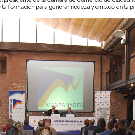
la formación para generar riqueza y empleo en la pro