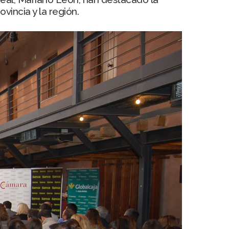
vincia y la región.