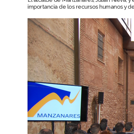
importancia de los recursos humanos y de 