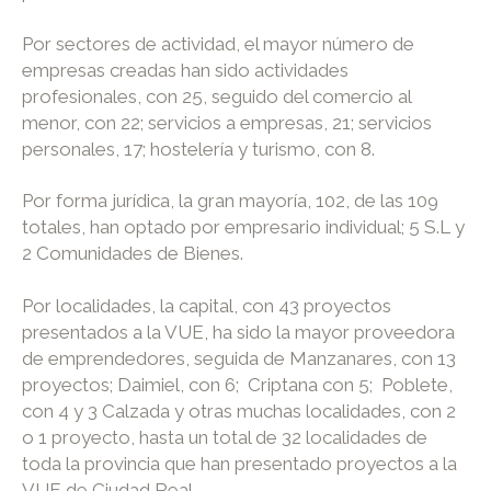
Por sectores de actividad, el mayor número de
empresas creadas han sido actividades
profesionales, con 25, seguido del comercio al
menor, con 22; servicios a empresas, 21; servicios
personales, 17; hostelería y turismo, con 8.
Por forma jurídica, la gran mayoría, 102, de las 109
totales, han optado por empresario individual; 5 S.L y
2 Comunidades de Bienes.
Por localidades, la capital, con 43 proyectos
presentados a la VUE, ha sido la mayor proveedora
de emprendedores, seguida de Manzanares, con 13
proyectos; Daimiel, con 6; Criptana con 5; Poblete,
con 4 y 3 Calzada y otras muchas localidades, con 2
o 1 proyecto, hasta un total de 32 localidades de
toda la provincia que han presentado proyectos a la
VUE de Ciudad Real.