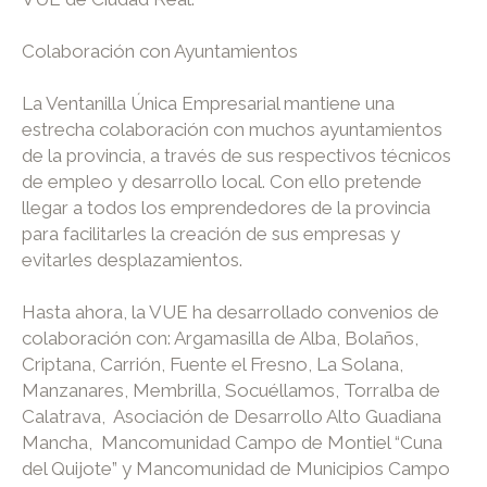
Colaboración con Ayuntamientos
La Ventanilla Única Empresarial mantiene una
estrecha colaboración con muchos ayuntamientos
de la provincia, a través de sus respectivos técnicos
de empleo y desarrollo local. Con ello pretende
llegar a todos los emprendedores de la provincia
para facilitarles la creación de sus empresas y
evitarles desplazamientos.
Hasta ahora, la VUE ha desarrollado convenios de
colaboración con: Argamasilla de Alba, Bolaños,
Criptana, Carrión, Fuente el Fresno, La Solana,
Manzanares, Membrilla, Socuéllamos, Torralba de
Calatrava, Asociación de Desarrollo Alto Guadiana
Mancha, Mancomunidad Campo de Montiel “Cuna
del Quijote” y Mancomunidad de Municipios Campo