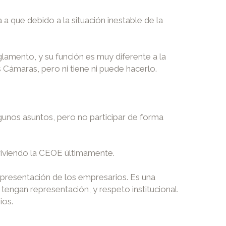
a que debido a la situación inestable de la
lamento, y su función es muy diferente a la
 Cámaras, pero ni tiene ni puede hacerlo.
gunos asuntos, pero no participar de forma
viviendo la CEOE últimamente.
epresentación de los empresarios. Es una
tengan representación, y respeto institucional.
ios.