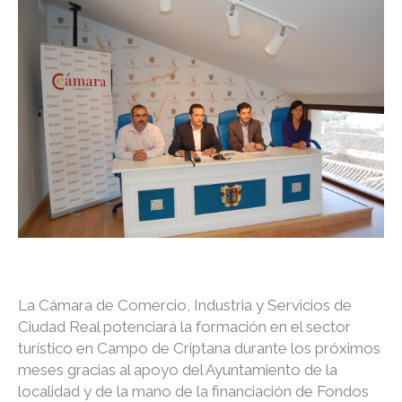
La Cámara de Comercio, Industria y Servicios de
Ciudad Real potenciará la formación en el sector
turístico en Campo de Criptana durante los próximos
meses gracias al apoyo del Ayuntamiento de la
localidad y de la mano de la financiación de Fondos