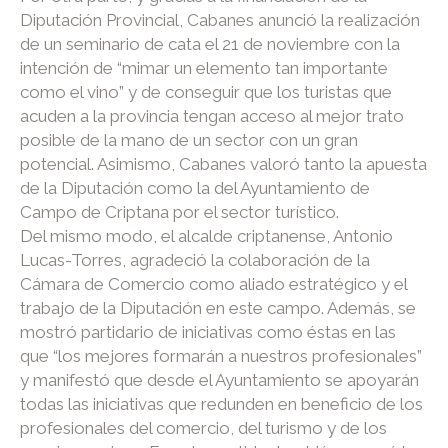
Diputación Provincial, Cabanes anunció la realización
de un seminario de cata el 21 de noviembre con la
intención de “mimar un elemento tan importante
como el vino” y de conseguir que los turistas que
acuden a la provincia tengan acceso al mejor trato
posible de la mano de un sector con un gran
potencial. Asimismo, Cabanes valoró tanto la apuesta
de la Diputación como la del Ayuntamiento de
Campo de Criptana por el sector turístico.
Del mismo modo, el alcalde criptanense, Antonio
Lucas-Torres, agradeció la colaboración de la
Cámara de Comercio como aliado estratégico y el
trabajo de la Diputación en este campo. Además, se
mostró partidario de iniciativas como éstas en las
que “los mejores formarán a nuestros profesionales”
y manifestó que desde el Ayuntamiento se apoyarán
todas las iniciativas que redunden en beneficio de los
profesionales del comercio, del turismo y de los