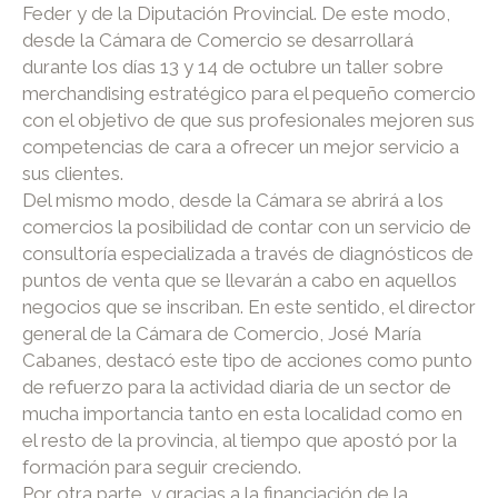
Feder y de la Diputación Provincial. De este modo,
desde la Cámara de Comercio se desarrollará
durante los días 13 y 14 de octubre un taller sobre
merchandising estratégico para el pequeño comercio
con el objetivo de que sus profesionales mejoren sus
competencias de cara a ofrecer un mejor servicio a
sus clientes.
Del mismo modo, desde la Cámara se abrirá a los
comercios la posibilidad de contar con un servicio de
consultoría especializada a través de diagnósticos de
puntos de venta que se llevarán a cabo en aquellos
negocios que se inscriban. En este sentido, el director
general de la Cámara de Comercio, José María
Cabanes, destacó este tipo de acciones como punto
de refuerzo para la actividad diaria de un sector de
mucha importancia tanto en esta localidad como en
el resto de la provincia, al tiempo que apostó por la
formación para seguir creciendo.
Por otra parte, y gracias a la financiación de la