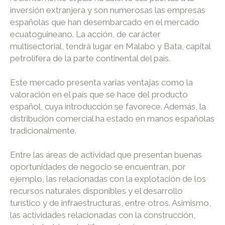
inversión extranjera y son numerosas las empresas
españolas que han desembarcado en el mercado
ecuatoguineano. La acción, de carácter
multisectorial, tendrá lugar en Malabo y Bata, capital
petrolífera de la parte continental del país.
Este mercado presenta varias ventajas como la
valoración en el país que se hace del producto
español, cuya introducción se favorece. Además, la
distribución comercial ha estado en manos españolas
tradicionalmente.
Entre las áreas de actividad que presentan buenas
oportunidades de negocio se encuentran, por
ejemplo, las relacionadas con la explotación de los
recursos naturales disponibles y el desarrollo
turístico y de infraestructuras, entre otros. Asimismo,
las actividades relacionadas con la construcción,