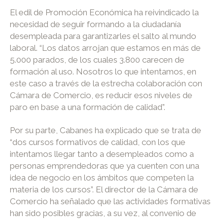
El edil de Promoción Económica ha reivindicado la
necesidad de seguir formando a la ciudadanía
desempleada para garantizarles el salto al mundo
laboral. “Los datos arrojan que estamos en más de
5.000 parados, de los cuales 3.800 carecen de
formación al uso. Nosotros lo que intentamos, en
este caso a través de la estrecha colaboración con
Cámara de Comercio, es reducir esos niveles de
paro en base a una formación de calidad”.
Por su parte, Cabanes ha explicado que se trata de
“dos cursos formativos de calidad, con los que
intentamos llegar tanto a desempleados como a
personas emprendedoras que ya cuenten con una
idea de negocio en los ámbitos que competen la
materia de los cursos”. El director de la Cámara de
Comercio ha señalado que las actividades formativas
han sido posibles gracias, a su vez, al convenio de