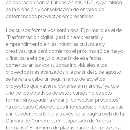
colaboración con la Fundación INCYDE, cuya misión
es la creación y consolidación de empleo de
determinados proyectos empresariales.
Los cursos formativos serán dos. El primero es el de
‘Trasformación digital, gestión empresarial y
emprendimiento en las industrias culturales y
creativas’, que dará comienzo el próximo 16 de mayo
y finalizará el 1 de julio. A partir de esa fecha,
comenzarán las consultorías individuales a los
proyectos más avanzados y, a partir del 1 de agosto,
se llevará a cabo un seguimiento de aquellos
proyectos que vayan a ponerse en marcha, “ya que
uno de los objetivos de estos cursos no es solo
formar, sino ayudar a crear y consolidar proyectos”,
ha explicado Cabanes. Los interesados o interesadas
aún pueden inscribirse a través de la página web de la
Cámara de Comercio, en el apartado de ‘oferta
formativa’. El número de plazas para este curso será