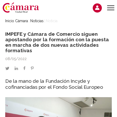
Inicio Cámara
Noticias
Noticia
IMPEFE y Cámara de Comercio siguen
apostando por la formación con la puesta
en marcha de dos nuevas actividades
formativas
08/05/2022
twitter
linkedin
facebook
pinterest
De la mano de la Fundación Incyde y
cofinanciadas por el Fondo Social Europeo