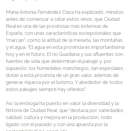
María Antonia Fernández Daza ha explicado, minutos
antes de comenzar a catar estos vinos, que Ciudad
Real es una de las provincias más extensas de
España, con unas características excepcionales que
“marcan”, como la altitud de la meseta, las montañas
y el agua. “El agua en esta provincia es importantísima
hoy y en el futuro. El río Guadiana y sus afluentes son
fuentes de vida que determinan el paisaje y, por
supuesto, los humedales manchegos, tan especiales,
dotan a esta provincia de un gran valor, además de
generar riqueza por el turismo. Y alrededor de todos
estos paisajes siempre hay viñedos”.
Así, la enóloga ha puesto en valor la diversidad y la
historia de Ciudad Real, que “destaca por variedades,
calidad, cultura y mejora en la producción, todo
ligado con el pasado y con una apuesta por la