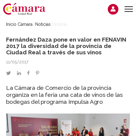
Inicio Cámara
Noticias
Noticia
Fernández Daza pone en valor en FENAVIN
2017 la diversidad de la provincia de
Ciudad Real a través de sus vinos
11/05/2017
twitter
linkedin
facebook
pinterest
La Cámara de Comercio de la provincia
organiza en la feria una cata de vinos de las
bodegas del programa Impulsa Agro