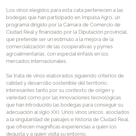
Los vinos elegidos para esta cata pertenecen a las
bodegas que han participado en Impulsa Agro, un
programa dirigido por la Cámara de Comercio de
Ciudad Real y financiado por la Diputación provincial,
que pretende ser un estímulo a la mejora de la
comercialización de las cooperativas y pymes
agroalimentarias, con especial énfasis en los
mercados internacionales.
Se trata de vinos elaborados siguiendo criterios de
calidad y desarrollo sostenible del territorio,
interesantes tanto por su contexto de origen y
variedad como por las innovaciones tecnológicas
que han introducido las bodegas para conseguir su
adecuación al siglo XXI. Unos vinos únicos, asociados
a la singularidad de paisajes e historia de Ciudad Real,
que ofrecen magníficas experiencias a quien los
degusta y a quien visita su entorno.