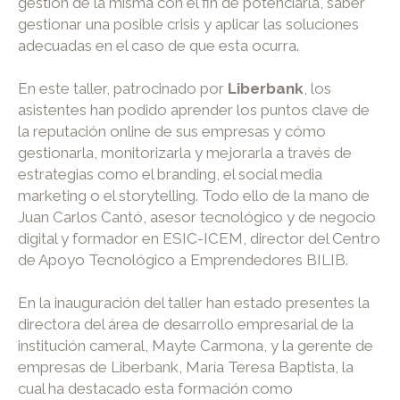
gestión de la misma con el fin de potenciarla, saber
gestionar una posible crisis y aplicar las soluciones
adecuadas en el caso de que esta ocurra.
En este taller, patrocinado por
Liberbank
, los
asistentes han podido aprender los puntos clave de
la reputación online de sus empresas y cómo
gestionarla, monitorizarla y mejorarla a través de
estrategias como el branding, el social media
marketing o el storytelling. Todo ello de la mano de
Juan Carlos Cantó, asesor tecnológico y de negocio
digital y formador en ESIC-ICEM, director del Centro
de Apoyo Tecnológico a Emprendedores BILIB.
En la inauguración del taller han estado presentes la
directora del área de desarrollo empresarial de la
institución cameral, Mayte Carmona, y la gerente de
empresas de Liberbank, María Teresa Baptista, la
cual ha destacado esta formación como