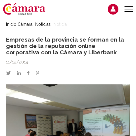
Inicio Cámara
Noticias
Noticia
Empresas de la provincia se forman en la
gestión de la reputación online
corporativa con la Cámara y Liberbank
11/12/2019
twitter
linkedin
facebook
pinterest