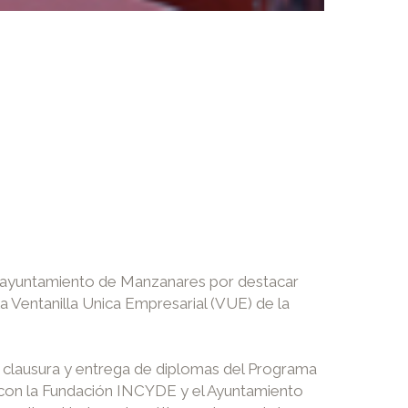
l ayuntamiento de Manzanares por destacar
a Ventanilla Unica Empresarial (VUE) de la
a clausura y entrega de diplomas del Programa
con la Fundación INCYDE y el Ayuntamiento