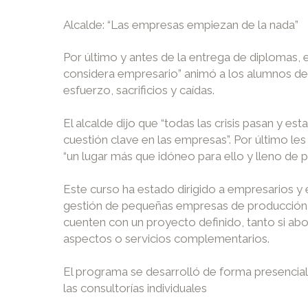
Alcalde: “Las empresas empiezan de la nada”
Por último y antes de la entrega de diplomas, 
considera empresario” animó a los alumnos del 
esfuerzo, sacrificios y caídas.
El alcalde dijo que “todas las crisis pasan y e
cuestión clave en las empresas”. Por último l
“un lugar más que idóneo para ello y lleno de po
Este curso ha estado dirigido a empresarios y
gestión de pequeñas empresas de producción de 
cuenten con un proyecto definido, tanto si abo
aspectos o servicios complementarios.
El programa se desarrolló de forma presencial
las consultorías individuales