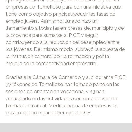
empresas de Tomelloso para con una iniciativa que
tiene como objetivo principal reducir las tasas de
empleo juvenil. Asimismo, Jurado hizo un
llamamiento a todas las empresas del municipio y de
la provincia para sumarse al PICE y seguir
contribuyendo a la reducción del desempleo entre
los jóvenes. Del mismo modo, subrayó la apuesta de
la institución cameral por la formación y por la
mejora de la competitividad empresarial.
Gracias a la Cámara de Comercio y al programa PICE
77 jóvenes de Tomelloso han tomado parte en las
sesiones de orientación vocacional y 43 han
participado en las actividades contempladas en la
formación troncal. Media docena de empresas de
esta localidad están adheridas al PICE.