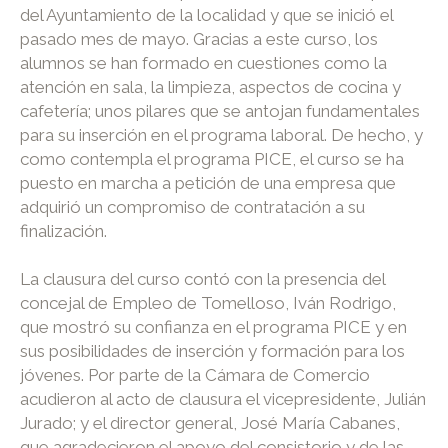
del Ayuntamiento de la localidad y que se inició el
pasado mes de mayo. Gracias a este curso, los
alumnos se han formado en cuestiones como la
atención en sala, la limpieza, aspectos de cocina y
cafetería; unos pilares que se antojan fundamentales
para su inserción en el programa laboral. De hecho, y
como contempla el programa PICE, el curso se ha
puesto en marcha a petición de una empresa que
adquirió un compromiso de contratación a su
finalización.
La clausura del curso contó con la presencia del
concejal de Empleo de Tomelloso, Iván Rodrigo,
que mostró su confianza en el programa PICE y en
sus posibilidades de inserción y formación para los
jóvenes. Por parte de la Cámara de Comercio
acudieron al acto de clausura el vicepresidente, Julián
Jurado; y el director general, José María Cabanes,
que agradecieron el apoyo del consistorio y de las