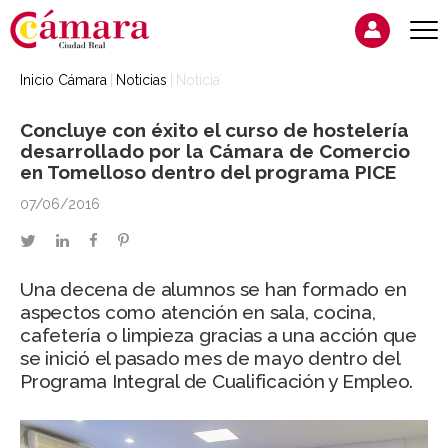
Inicio Cámara
Noticias
Noticia
Concluye con éxito el curso de hostelería
desarrollado por la Cámara de Comercio
en Tomelloso dentro del programa PICE
07/06/2016
twitter
linkedin
facebook
pinterest
Una decena de alumnos se han formado en
aspectos como atención en sala, cocina,
cafetería o limpieza gracias a una acción que
se inició el pasado mes de mayo dentro del
Programa Integral de Cualificación y Empleo.