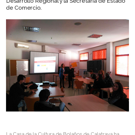
Desarrollo Regional y la Secretaría de Estado
de Comercio.
La Casa de la Cultura de Bolaños de Calatrava ha