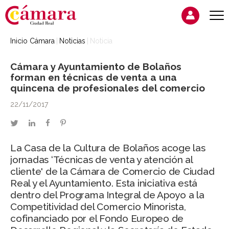
Inicio Cámara
Noticias
Noticia
Cámara y Ayuntamiento de Bolaños
forman en técnicas de venta a una
quincena de profesionales del comercio
22/11/2017
twitter
linkedin
facebook
pinterest
La Casa de la Cultura de Bolaños acoge las
jornadas ‘Técnicas de venta y atención al
cliente' de la Cámara de Comercio de Ciudad
Real y el Ayuntamiento. Esta iniciativa está
dentro del Programa Integral de Apoyo a la
Competitividad del Comercio Minorista,
cofinanciado por el Fondo Europeo de