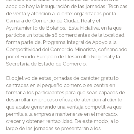
acogido hoy la inauguración de las jornadas ‘Técnicas
de venta y atención al cliente’ organizadas por la
Cámara de Comercio de Ciudad Real y el
Ayuntamiento de Bolaños. Esta iniciativa, en la que
participa un total de 16 comerciantes de la localidad,
forma parte del Programa Integral de Apoyo a la
Competitividad del Comercio Minorista, cofinanciado
por el Fondo Europeo de Desarrollo Regional y la
Secretaría de Estado de Comercio.
El objetivo de estas jornadas de carácter gratuito
centradas en el pequeño comercio se centra en
formar a los participantes para que sean capaces de
desarrollar un proceso eficaz de atención al cliente
que acabe generando una ventaja competitiva que
permita a la empresa mantenerse en el mercado,
crecer y obtener rentabilidad. De este modo, a lo
largo de las jornadas se presentarán a los