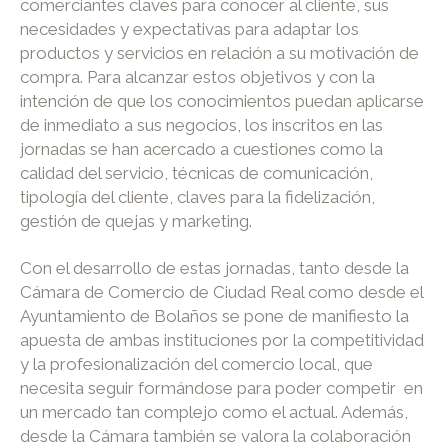
comerciantes claves para conocer al cliente, sus
necesidades y expectativas para adaptar los
productos y servicios en relación a su motivación de
compra. Para alcanzar estos objetivos y con la
intención de que los conocimientos puedan aplicarse
de inmediato a sus negocios, los inscritos en las
jornadas se han acercado a cuestiones como la
calidad del servicio, técnicas de comunicación,
tipología del cliente, claves para la fidelización,
gestión de quejas y marketing.
Con el desarrollo de estas jornadas, tanto desde la
Cámara de Comercio de Ciudad Real como desde el
Ayuntamiento de Bolaños se pone de manifiesto la
apuesta de ambas instituciones por la competitividad
y la profesionalización del comercio local, que
necesita seguir formándose para poder competir en
un mercado tan complejo como el actual. Además,
desde la Cámara también se valora la colaboración