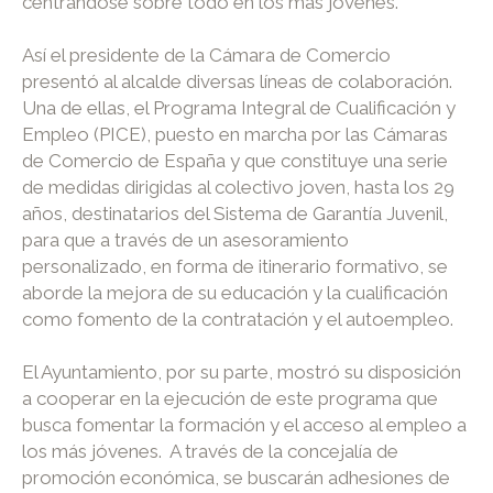
centrándose sobre todo en los más jóvenes.
Así el presidente de la Cámara de Comercio
presentó al alcalde diversas líneas de colaboración.
Una de ellas, el Programa Integral de Cualificación y
Empleo (PICE), puesto en marcha por las Cámaras
de Comercio de España y que constituye una serie
de medidas dirigidas al colectivo joven, hasta los 29
años, destinatarios del Sistema de Garantía Juvenil,
para que a través de un asesoramiento
personalizado, en forma de itinerario formativo, se
aborde la mejora de su educación y la cualificación
como fomento de la contratación y el autoempleo.
El Ayuntamiento, por su parte, mostró su disposición
a cooperar en la ejecución de este programa que
busca fomentar la formación y el acceso al empleo a
los más jóvenes. A través de la concejalía de
promoción económica, se buscarán adhesiones de