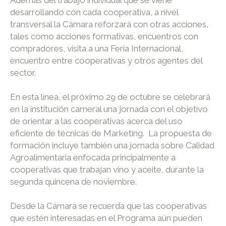
desarrollando con cada cooperativa, a nivel
transversal la Cámara reforzará con otras acciones,
tales como acciones formativas, encuentros con
compradores, visita a una Feria Internacional,
encuentro entre cooperativas y otros agentes del
sector.
En esta línea, el próximo 29 de octubre se celebrará
en la institución cameral una jornada con el objetivo
de orientar a las cooperativas acerca del uso
eficiente de técnicas de Marketing. La propuesta de
formación incluye también una jornada sobre Calidad
Agroalimentaria enfocada principalmente a
cooperativas que trabajan vino y aceite, durante la
segunda quincena de noviembre.
Desde la Cámara se recuerda que las cooperativas
que estén interesadas en el Programa aún pueden