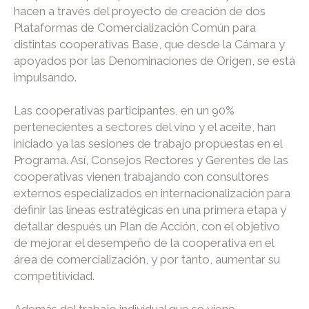
hacen a través del proyecto de creación de dos
Plataformas de Comercialización Común para
distintas cooperativas Base, que desde la Cámara y
apoyados por las Denominaciones de Origen, se está
impulsando.
Las cooperativas participantes, en un 90%
pertenecientes a sectores del vino y el aceite, han
iniciado ya las sesiones de trabajo propuestas en el
Programa. Así, Consejos Rectores y Gerentes de las
cooperativas vienen trabajando con consultores
externos especializados en internacionalización para
definir las líneas estratégicas en una primera etapa y
detallar después un Plan de Acción, con el objetivo
de mejorar el desempeño de la cooperativa en el
área de comercialización, y por tanto, aumentar su
competitividad.
Además del trabajo individual que se viene