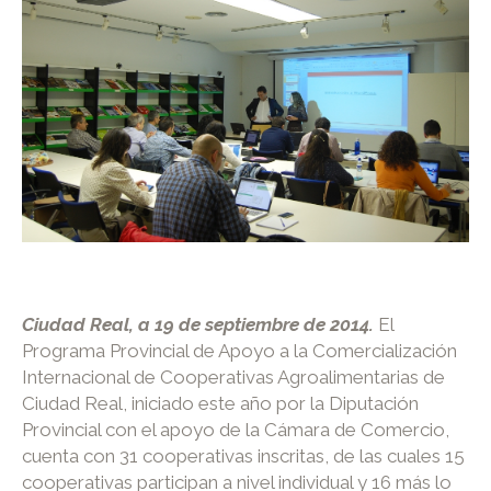
Ciudad Real, a 19 de septiembre de 2014.
El
Programa Provincial de Apoyo a la Comercialización
Internacional de Cooperativas Agroalimentarias de
Ciudad Real, iniciado este año por la Diputación
Provincial con el apoyo de la Cámara de Comercio,
cuenta con 31 cooperativas inscritas, de las cuales 15
cooperativas participan a nivel individual y 16 más lo