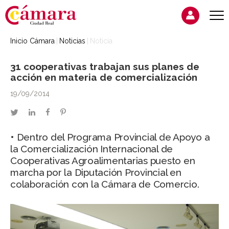
Inicio Cámara
Noticias
Noticia
31 cooperativas trabajan sus planes de
acción en materia de comercialización
19/09/2014
twitter
linkedin
facebook
pinterest
• Dentro del Programa Provincial de Apoyo a
la Comercialización Internacional de
Cooperativas Agroalimentarias puesto en
marcha por la Diputación Provincial en
colaboración con la Cámara de Comercio.