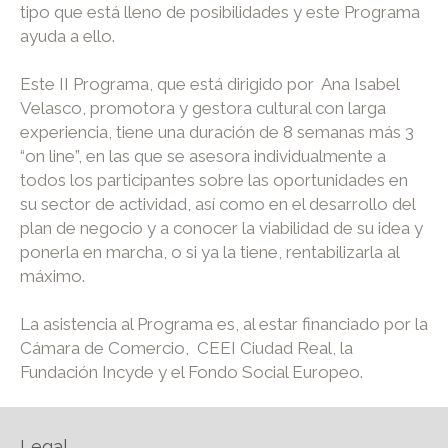
tipo que está lleno de posibilidades y este Programa
ayuda a ello.
Este II Programa, que está dirigido por Ana Isabel
Velasco, promotora y gestora cultural con larga
experiencia, tiene una duración de 8 semanas más 3
“on line”, en las que se asesora individualmente a
todos los participantes sobre las oportunidades en
su sector de actividad, así como en el desarrollo del
plan de negocio y a conocer la viabilidad de su idea y
ponerla en marcha, o si ya la tiene, rentabilizarla al
máximo.
La asistencia al Programa es, al estar financiado por la
Cámara de Comercio, CEEI Ciudad Real, la
Fundación Incyde y el Fondo Social Europeo.
Legal