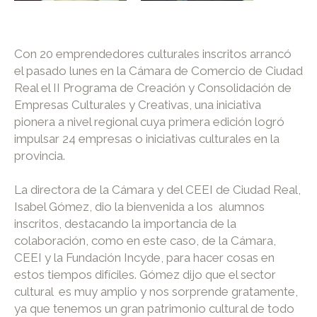
Con 20 emprendedores culturales inscritos arrancó
el pasado lunes en la Cámara de Comercio de Ciudad
Real el II Programa de Creación y Consolidación de
Empresas Culturales y Creativas, una iniciativa
pionera a nivel regional cuya primera edición logró
impulsar 24 empresas o iniciativas culturales en la
provincia.
La directora de la Cámara y del CEEI de Ciudad Real,
Isabel Gómez, dio la bienvenida a los alumnos
inscritos, destacando la importancia de la
colaboración, como en este caso, de la Cámara,
CEEI y la Fundación Incyde, para hacer cosas en
estos tiempos difíciles. Gómez dijo que el sector
cultural es muy amplio y nos sorprende gratamente,
ya que tenemos un gran patrimonio cultural de todo