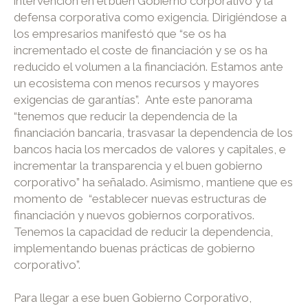
intervención en el buen Gobierno corporativo y la
defensa corporativa como exigencia. Dirigiéndose a
los empresarios manifestó que “se os ha
incrementado el coste de financiación y se os ha
reducido el volumen a la financiación. Estamos ante
un ecosistema con menos recursos y mayores
exigencias de garantías”. Ante este panorama
“tenemos que reducir la dependencia de la
financiación bancaria, trasvasar la dependencia de los
bancos hacia los mercados de valores y capitales, e
incrementar la transparencia y el buen gobierno
corporativo” ha señalado. Asimismo, mantiene que es
momento de “establecer nuevas estructuras de
financiación y nuevos gobiernos corporativos.
Tenemos la capacidad de reducir la dependencia,
implementando buenas prácticas de gobierno
corporativo”.
Para llegar a ese buen Gobierno Corporativo,