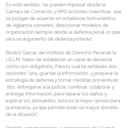
En este sentido, “se pueden impulsar desde la
Cámara de Comercio y APD acciones colectivas, que
se pongan de acuerdo en establecer instrumentos
de vigilancia comunes, diseccionar modelos de
organización siempre desde la defensa penal, lo que
será un argumento de defensa potente”.
Beatriz García, del Instituto de Derecho Penal de la
UCLM, habló de establecer un canal de denuncia
como uso obligatorio. Para lo cual ha señalado dos
opciones: “una, guardar la información, y preparar la
estrategia de defensa y tomar medidas preventivas;
dos, entregarse a la justicia, confesar, colaborar y
entregar información, para reparar los daños y
esperar los atenuantes, ésta es la mejor opción para
la empresa, ya que permite tener un mayor dominio
de la situación”.
Dirigido, principalmente, a empresarios de Ciudad