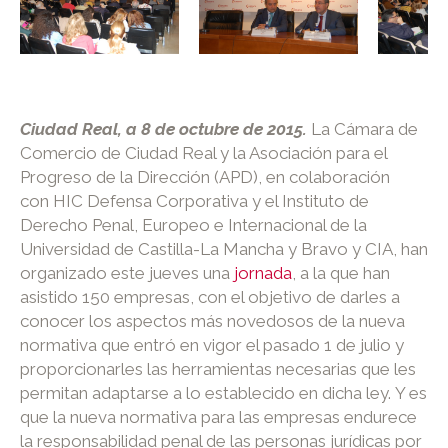
Ciudad Real, a 8 de octubre de 2015.
La Cámara de
Comercio de Ciudad Real y la Asociación para el
Progreso de la Dirección (APD), en colaboración
con HIC Defensa Corporativa y el Instituto de
Derecho Penal, Europeo e Internacional de la
Universidad de Castilla-La Mancha y Bravo y CIA, han
organizado este jueves una
jornada
, a la que han
asistido 150 empresas, con el objetivo de darles a
conocer los aspectos más novedosos de la nueva
normativa que entró en vigor el pasado 1 de julio y
proporcionarles las herramientas necesarias que les
permitan adaptarse a lo establecido en dicha ley. Y es
que la nueva normativa para las empresas endurece
la responsabilidad penal de las personas jurídicas por