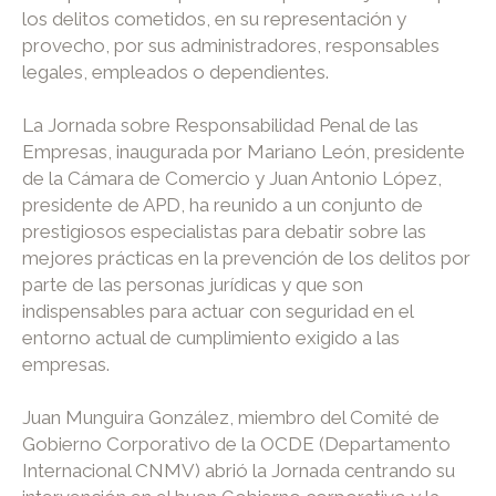
los delitos cometidos, en su representación y
provecho, por sus administradores, responsables
legales, empleados o dependientes.
La Jornada sobre Responsabilidad Penal de las
Empresas, inaugurada por Mariano León, presidente
de la Cámara de Comercio y Juan Antonio López,
presidente de APD, ha reunido a un conjunto de
prestigiosos especialistas para debatir sobre las
mejores prácticas en la prevención de los delitos por
parte de las personas jurídicas y que son
indispensables para actuar con seguridad en el
entorno actual de cumplimiento exigido a las
empresas.
Juan Munguira González, miembro del Comité de
Gobierno Corporativo de la OCDE (Departamento
Internacional CNMV) abrió la Jornada centrando su