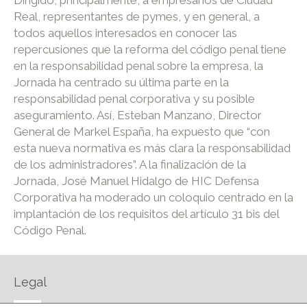
Real, representantes de pymes, y en general, a
todos aquellos interesados en conocer las
repercusiones que la reforma del código penal tiene
en la responsabilidad penal sobre la empresa, la
Jornada ha centrado su última parte en la
responsabilidad penal corporativa y su posible
aseguramiento. Así, Esteban Manzano, Director
General de Markel España, ha expuesto que “con
esta nueva normativa es más clara la responsabilidad
de los administradores”. A la finalización de la
Jornada, José Manuel Hidalgo de HIC Defensa
Corporativa ha moderado un coloquio centrado en la
implantación de los requisitos del artículo 31 bis del
Código Penal.
Legal