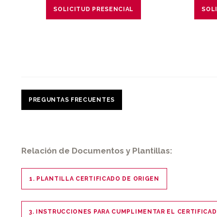
SOLICITUD PRESENCIAL
SOL
PREGUNTAS FRECUENTES
Relación de Documentos y Plantillas:
1. PLANTILLA CERTIFICADO DE ORIGEN
3. INSTRUCCIONES PARA CUMPLIMENTAR EL CERTIFICA