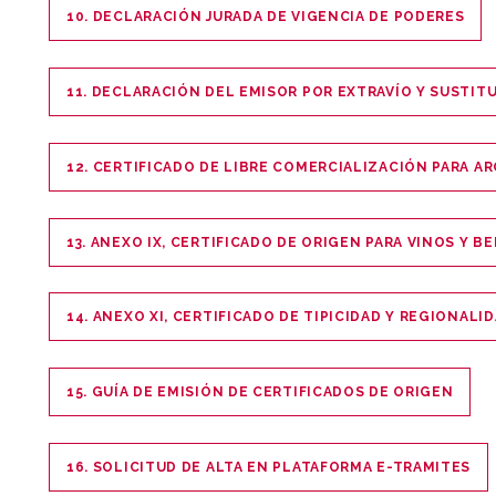
10. DECLARACIÓN JURADA DE VIGENCIA DE PODERES
11. DECLARACIÓN DEL EMISOR POR EXTRAVÍO Y SUSTIT
12. CERTIFICADO DE LIBRE COMERCIALIZACIÓN PARA AR
13. ANEXO IX, CERTIFICADO DE ORIGEN PARA VINOS Y B
14. ANEXO XI, CERTIFICADO DE TIPICIDAD Y REGIONALID
15. GUÍA DE EMISIÓN DE CERTIFICADOS DE ORIGEN
16. SOLICITUD DE ALTA EN PLATAFORMA E-TRAMITES