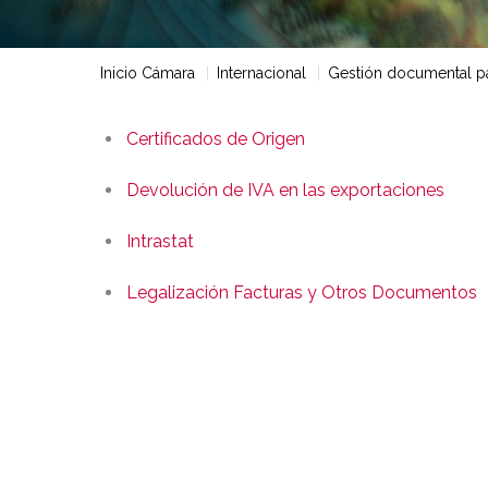
Inicio Cámara
Internacional
Gestión documental pa
Certificados de Origen
Devolución de IVA en las exportaciones
Intrastat
Legalización Facturas y Otros Documentos