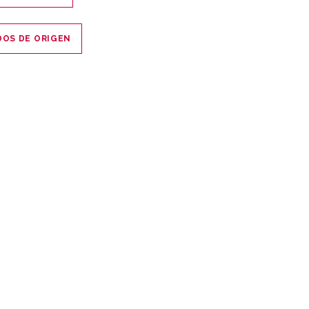
ADOS DE ORIGEN