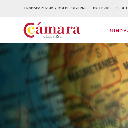
TRANSPARENCIA Y BUEN GOBIERNO
NOTICIAS
SEDE 
INTERNA