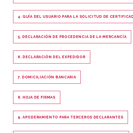
4. GUÍA DEL USUARIO PARA LA SOLICITUD DE CERTIFIC
5. DECLARACIÓN DE PROCEDENCIA DE LA MERCANCÍA
6. DECLARACIÓN DEL EXPEDIDOR
7. DOMICILIACIÓN BANCARIA
8. HOJA DE FIRMAS
9. APODERAMIENTO PARA TERCEROS DECLARANTES