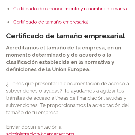
Certificado de reconocimiento y renombre de marca
Certificado de tamaño empresarial
Certificado de tamaño empresarial
Acreditamos el tamaño de tu empresa, en un
momento determinado y de acuerdo a la
clasificación establecida en la normativa y
definiciones de la Unión Europea.
¿Tienes que presentar la documentación de acceso a
subvenciones o ayudas? Te ayudamos a agilizar los
trámites de acceso a líneas de financiación, ayudas y
subvenciones. Te proporcionamos la acreditación del
tamaño de tu empresa.
Enviar documentación a:
administracion@camaracr.org