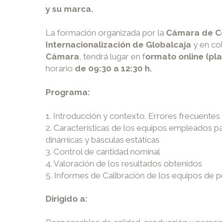
y su marca.
La formación organizada por la
Cámara de Co
Internacionalización de Globalcaja
y en co
Cámara
, tendrá lugar en f
ormato online (p
horario
de 09:30 a 12:30 h.
Programa:
1. Introducción y contexto. Errores frecuentes
2. Características de los equipos empleados pa
dinámicas y básculas estáticas
3. Control de cantidad nominal
4. Valoración de los resultados obtenidos
5. Informes de Calibración de los equipos de 
Dirigido a: