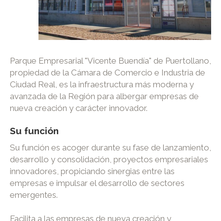
Parque Empresarial "Vicente Buendía" de Puertollano,
propiedad de la Cámara de Comercio e Industria de
Ciudad Real, es la infraestructura más moderna y
avanzada de la Región para albergar empresas de
nueva creación y carácter innovador.
Su función
Su función es acoger durante su fase de lanzamiento,
desarrollo y consolidación, proyectos empresariales
innovadores, propiciando sinergias entre las
empresas e impulsar el desarrollo de sectores
emergentes.
Facilita a las empresas de nueva creación y