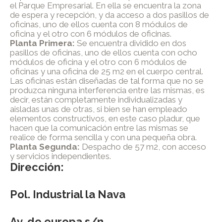
el Parque Empresarial. En ella se encuentra la zona
de espera y recepción, y da acceso a dos pasillos de
oficinas, uno de ellos cuenta con 8 módulos de
oficina y el otro con 6 módulos de oficinas.
Planta Primera:
Se encuentra dividido en dos
pasillos de oficinas, uno de ellos cuenta con ocho
módulos de oficina y el otro con 6 módulos de
oficinas y una oficina de 25 m2 en el cuerpo central.
Las oficinas están diseñadas de tal forma que no se
produzca ninguna interferencia entre las mismas, es
decir, están completamente individualizadas y
aisladas unas de otras, si bien se han empleado
elementos constructivos, en este caso pladur, que
hacen que la comunicación entre las mismas se
realice de forma sencilla y con una pequeña obra.
Planta Segunda:
Despacho de 57 m2, con acceso
y servicios independientes.
Dirección:
Pol. Industrial la Nava
Av. de europa s/n