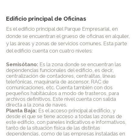
Edificio principal de Oficinas
Es el edificio principal del Parque Empresarial, en
donde se encuentran el grueso de oficinas en alquiler,
y las áreas y zonas de servicios comunes. Esta parte
del edificio cuenta con cuatro niveles:
Semisótano:
Es la zona donde se encuentran las
dependencias funcionales del edificio, es decir,
centralización de contadores, centralitas, líneas
telefónicas, maquinaria de ascensor, RAC de
comunicaciones, etc. Cuenta también con dos
pequeños habitáculos a modo de trasteros, para
archivos definitivos. Este nivel cuenta con salida
directa a la zona de naves.
Planta Baja:
Es el acceso principal al edificio, y
desde el que se tiene acceso a todas las zonas de
este edificio, con paneles indicativos e informativos,
tanto de la situación física de las distintas
dependencias, como de las empresas instaladas en