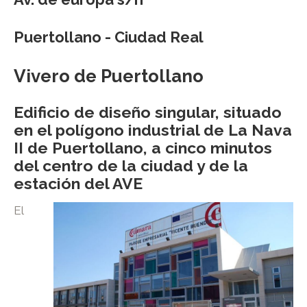
Puertollano - Ciudad Real
Vivero de Puertollano
Edificio de diseño singular, situado
en el polígono industrial de La Nava
II de Puertollano, a cinco minutos
del centro de la ciudad y de la
estación del AVE
El