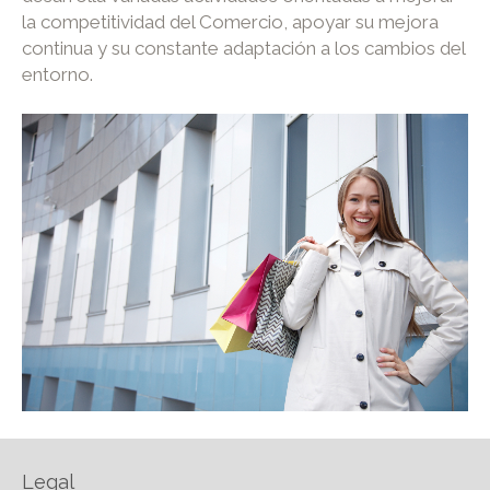
la competitividad del Comercio, apoyar su mejora
continua y su constante adaptación a los cambios del
entorno.
Legal