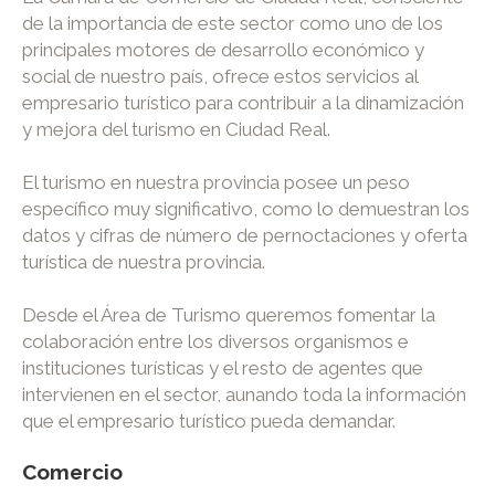
de la importancia de este sector como uno de los
principales motores de desarrollo económico y
social de nuestro país, ofrece estos servicios al
empresario turístico para contribuir a la dinamización
y mejora del turismo en Ciudad Real.
El turismo en nuestra provincia posee un peso
específico muy significativo, como lo demuestran los
datos y cifras de número de pernoctaciones y oferta
turística de nuestra provincia.
Desde el Área de Turismo queremos fomentar la
colaboración entre los diversos organismos e
instituciones turísticas y el resto de agentes que
intervienen en el sector, aunando toda la información
que el empresario turístico pueda demandar.
Comercio