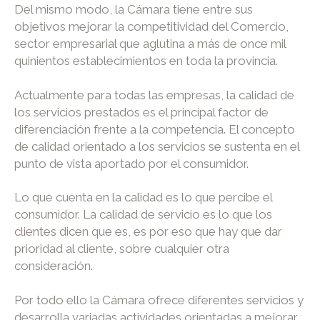
Del mismo modo, la Cámara tiene entre sus
objetivos mejorar la competitividad del Comercio,
sector empresarial que aglutina a más de once mil
quinientos establecimientos en toda la provincia.
Actualmente para todas las empresas, la calidad de
los servicios prestados es el principal factor de
diferenciación frente a la competencia. El concepto
de calidad orientado a los servicios se sustenta en el
punto de vista aportado por el consumidor.
Lo que cuenta en la calidad es lo que percibe el
consumidor. La calidad de servicio es lo que los
clientes dicen que es, es por eso que hay que dar
prioridad al cliente, sobre cualquier otra
consideración.
Por todo ello la Cámara ofrece diferentes servicios y
desarrolla variadas actividades orientadas a mejorar