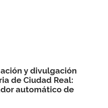
ación y divulgación
ria de Ciudad Real:
ador automático de