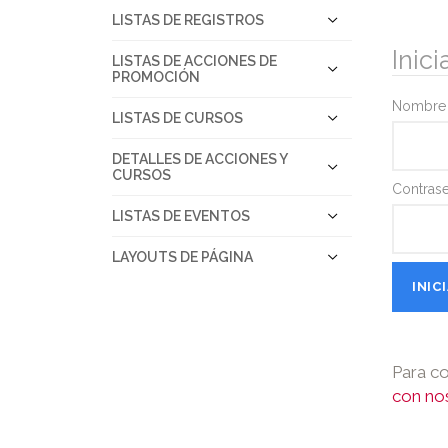
LISTAS DE REGISTROS
Inici
LISTAS DE ACCIONES DE
PROMOCIÓN
Nombre 
LISTAS DE CURSOS
DETALLES DE ACCIONES Y
CURSOS
Contrase
LISTAS DE EVENTOS
LAYOUTS DE PÁGINA
Para co
con no