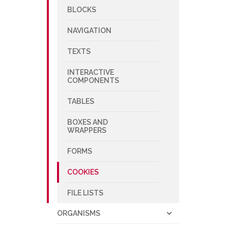
BLOCKS
NAVIGATION
TEXTS
INTERACTIVE
COMPONENTS
TABLES
BOXES AND
WRAPPERS
FORMS
COOKIES
FILE LISTS
ORGANISMS