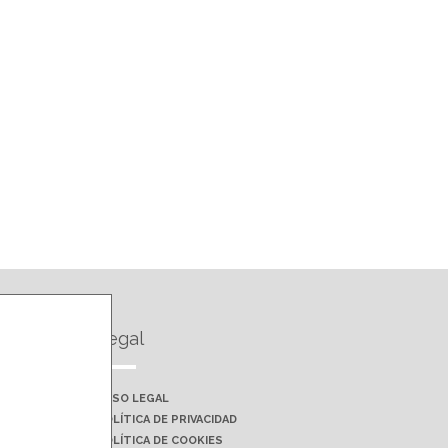
Legal
AVISO LEGAL
POLÍTICA DE PRIVACIDAD
POLÍTICA DE COOKIES