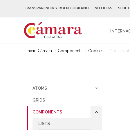
TRANSPARENCIA Y BUEN GOBIERNO
NOTICIAS
SEDE 
INTERNA
Inicio Cámara
Components
Cookies
Cookies ab
ATOMS
GRIDS
COMPONENTS
LISTS