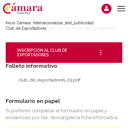
Inicio Cámara
Internacionalizar_test_publicidad
Club de Exportadores
Inscripción al Club de Exportadores
INSCRIPCIÓN AL CLUB DE
EXPORTADORES
Folleto informativo
club_de_exportadores_03.pdf
Formulario en papel
Si prefieres completar el formulario en papel y
enviárnoslo por fax, descárgate la ficha informativa.