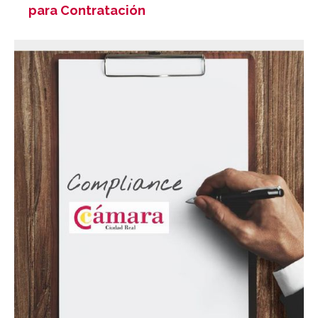
para Contratación