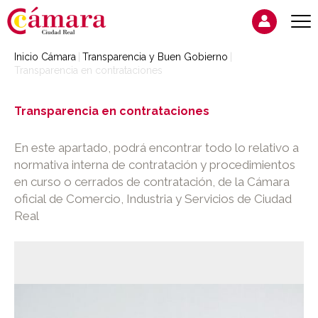
Inicio Cámara
Transparencia y Buen Gobierno
Transparencia en contrataciones
Transparencia en contrataciones
En este apartado, podrá encontrar todo lo relativo a
normativa interna de contratación y procedimientos
en curso o cerrados de contratación, de la Cámara
oficial de Comercio, Industria y Servicios de Ciudad
Real