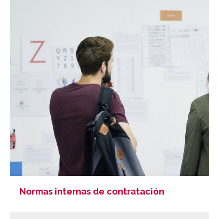
Normas internas de contratación