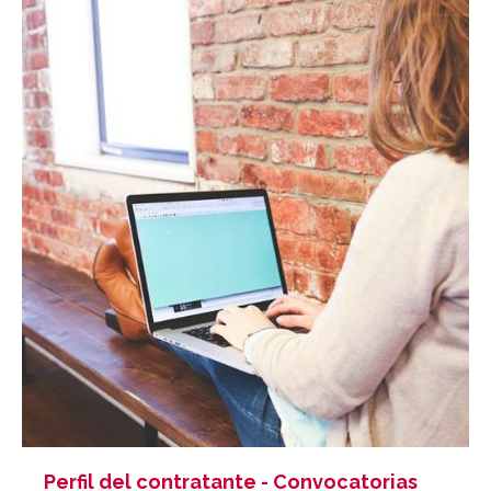
Perfil del contratante - Convocatorias