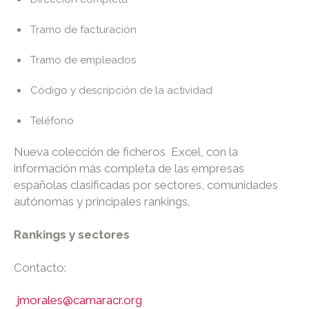
Tramo de facturación
Tramo de empleados
Código y descripción de la actividad
Teléfono
Nueva colección de ficheros Excel, con la
información más completa de las empresas
españolas clasificadas por sectores, comunidades
autónomas y principales rankings.
Rankings y sectores
Contacto:
jmorales@camaracr.org