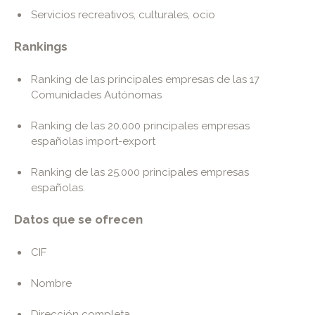
Servicios recreativos, culturales, ocio
Rankings
Ranking de las principales empresas de las 17
Comunidades Autónomas
Ranking de las 20.000 principales empresas
españolas import-export
Ranking de las 25.000 principales empresas
españolas.
Datos que se ofrecen
CIF
Nombre
Dirección completa