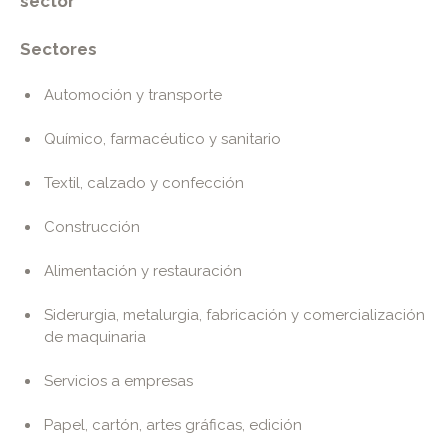
sector
Sectores
Automoción y transporte
Químico, farmacéutico y sanitario
Textil, calzado y confección
Construcción
Alimentación y restauración
Siderurgia, metalurgia, fabricación y comercialización
de maquinaria
Servicios a empresas
Papel, cartón, artes gráficas, edición