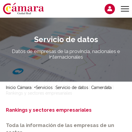
Servicio de datos
Datos de empresas de la provincia, nacionales e
internacionales
Inicio Cámara
+Servicios
Servicio de datos
Camerdata
Rankings y sectores empresariales
Rankings y sectores empresariales
Toda la información de las empresas de un