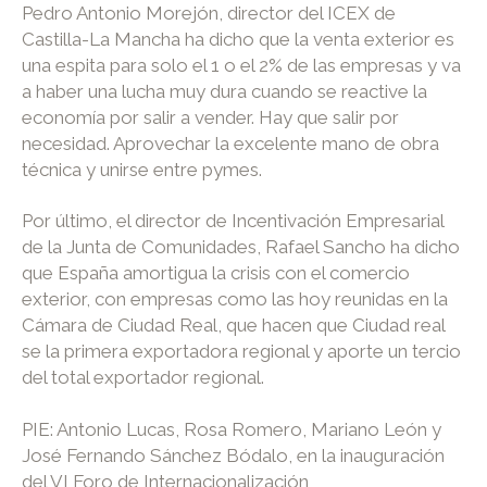
Pedro Antonio Morejón, director del ICEX de
Castilla-La Mancha ha dicho que la venta exterior es
una espita para solo el 1 o el 2% de las empresas y va
a haber una lucha muy dura cuando se reactive la
economía por salir a vender. Hay que salir por
necesidad. Aprovechar la excelente mano de obra
técnica y unirse entre pymes.
Por último, el director de Incentivación Empresarial
de la Junta de Comunidades, Rafael Sancho ha dicho
que España amortigua la crisis con el comercio
exterior, con empresas como las hoy reunidas en la
Cámara de Ciudad Real, que hacen que Ciudad real
se la primera exportadora regional y aporte un tercio
del total exportador regional.
PIE: Antonio Lucas, Rosa Romero, Mariano León y
José Fernando Sánchez Bódalo, en la inauguración
del VI Foro de Internacionalización