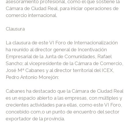
asesoramiento profesional, como el que sostiene la
Cámara de Ciudad Real, para iniciar operaciones de
comercio internacional.
Clausura
La clausura de este VI Foro de Internacionalización
ha reunido al director general de Incentivación
Empresarial de la Junta de Comunidades, Rafael
Sancho; al vicepresidente de la Cámara de Comercio,
José Mª Cabanes y al director territorial del ICEX,
Pedro Antonio Morejón:
Cabanes ha destacado que la Cámara de Ciudad Real
es un espacio abierto a las empresas, con múltiples y
crecientes actividades para ellas, como este VI Foro,
concebido com,o un punto de encuentro del sector
exportador de la provincia.