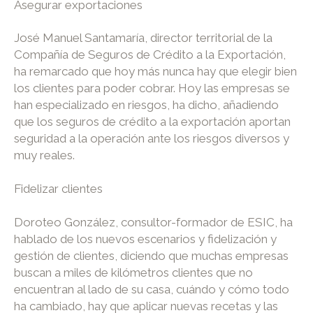
Asegurar exportaciones
José Manuel Santamaría, director territorial de la
Compañía de Seguros de Crédito a la Exportación,
ha remarcado que hoy más nunca hay que elegir bien
los clientes para poder cobrar. Hoy las empresas se
han especializado en riesgos, ha dicho, añadiendo
que los seguros de crédito a la exportación aportan
seguridad a la operación ante los riesgos diversos y
muy reales.
Fidelizar clientes
Doroteo González, consultor-formador de ESIC, ha
hablado de los nuevos escenarios y fidelización y
gestión de clientes, diciendo que muchas empresas
buscan a miles de kilómetros clientes que no
encuentran al lado de su casa, cuándo y cómo todo
ha cambiado, hay que aplicar nuevas recetas y las