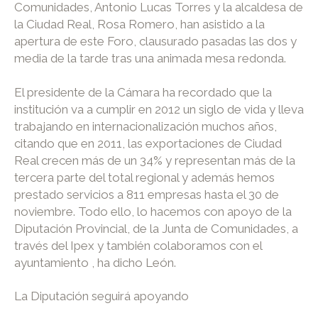
Comunidades, Antonio Lucas Torres y la alcaldesa de
la Ciudad Real, Rosa Romero, han asistido a la
apertura de este Foro, clausurado pasadas las dos y
media de la tarde tras una animada mesa redonda.
El presidente de la Cámara ha recordado que la
institución va a cumplir en 2012 un siglo de vida y lleva
trabajando en internacionalización muchos años,
citando que en 2011, las exportaciones de Ciudad
Real crecen más de un 34% y representan más de la
tercera parte del total regional y además hemos
prestado servicios a 811 empresas hasta el 30 de
noviembre. Todo ello, lo hacemos con apoyo de la
Diputación Provincial, de la Junta de Comunidades, a
través del Ipex y también colaboramos con el
ayuntamiento , ha dicho León.
La Diputación seguirá apoyando