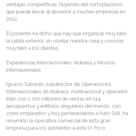
ventajas competitivas, huyendo del cortoplacismo
que puede llevar al desastre a muchas empresas en
2012.
El ponente ha dicho que hay que organizar muy bien
la salida exterior, sin olvidar nuestra casa y conocer
muy bien a los clientes.
Experiencias internacionales: Aldeasa y Mostos
internacionales
Ignacio Salcedo, subdirector de Operaciones
Internacionales de Aldeasa, multinacional y operador
líder, con 1.700 millones de ventas en 114
aeropuertos y edificios singulares del mundo, con
7.000 empleados y hoy perteneciente a Auto Grill, ha
resumido la operativa comercial de esta gran
empresa para los asistentes a este VI Foro.