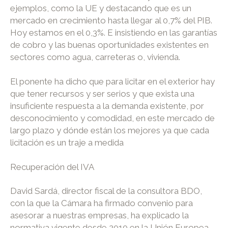
ejemplos, como la UE y destacando que es un
mercado en crecimiento hasta llegar al 0,7% del PIB.
Hoy estamos en el 0,3%. E insistiendo en las garantías
de cobro y las buenas oportunidades existentes en
sectores como agua, carreteras o, vivienda.
El ponente ha dicho que para licitar en el exterior hay
que tener recursos y ser serios y que exista una
insuficiente respuesta a la demanda existente, por
desconocimiento y comodidad, en este mercado de
largo plazo y dónde están los mejores ya que cada
licitación es un traje a medida
Recuperación del IVA
David Sardá, director fiscal de la consultora BDO,
con la que la Cámara ha firmado convenio para
asesorar a nuestras empresas, ha explicado la
normativa vigente desde 2010 en la Unión Europea