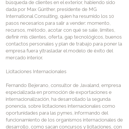
búsqueda de clientes en el exterior, habiendo sido
dada por Max Gúnther, presidente de MG
International Consulting, quien ha resumido los 10
pasos necesarios para salir a vender: momento,
recursos, método, acotar con qué se sale, límites,
definir mis clientes, oferta, gap tecnológicos, buenos
contactos personales y plan de trabajo para poner la
empresa fuera yltrasladar el modelo de éxito del
mercado interior.
Licitaciones Internacionales
Fernando Bejerano, consultor de Javaland, empresa
especializada en promoción de exportaciones e
internacionalización, ha desarrollado la segunda
ponencia, sobre licitaciones internacionales como
oportunidades para las pymes, informando del
funcionamiento de los organismos internacionales de
desarrollo, como sacan concursos y licitaciones, con