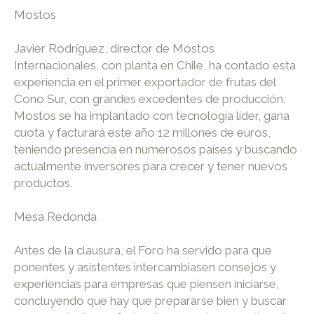
Mostos
Javier Rodríguez, director de Mostos
Internacionales, con planta en Chile, ha contado esta
experiencia en el primer exportador de frutas del
Cono Sur, con grandes excedentes de producción.
Mostos se ha implantado con tecnología líder, gana
cuota y facturará este año 12 millones de euros,
teniendo presencia en numerosos países y buscando
actualmente inversores para crecer y tener nuevos
productos.
Mesa Redonda
Antes de la clausura, el Foro ha servido para que
ponentes y asistentes intercambiasen consejos y
experiencias para empresas que piensen iniciarse,
concluyendo que hay que prepararse bien y buscar