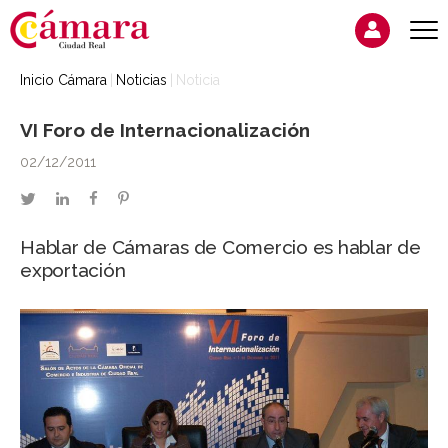
Inicio Cámara
Noticias
Noticia
VI Foro de Internacionalización
02/12/2011
twitter
linkedin
facebook
pinterest
Hablar de Cámaras de Comercio es hablar de
exportación