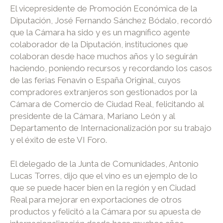
El vicepresidente de Promoción Económica de la
Diputación, José Fernando Sánchez Bódalo, recordó
que la Cámara ha sido y es un magnífico agente
colaborador de la Diputación, instituciones que
colaboran desde hace muchos años y lo seguirán
haciendo, poniendo recursos y recordando los casos
de las ferias Fenavin o España Original, cuyos
compradores extranjeros son gestionados por la
Cámara de Comercio de Ciudad Real, felicitando al
presidente de la Cámara, Mariano León y al
Departamento de Internacionalización por su trabajo
y el éxito de este VI Foro.
El delegado de la Junta de Comunidades, Antonio
Lucas Torres, dijo que el vino es un ejemplo de lo
que se puede hacer bien en la región y en Ciudad
Real para mejorar en exportaciones de otros
productos y felicitó a la Cámara por su apuesta de