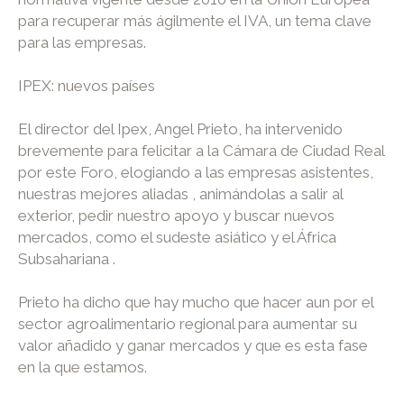
para recuperar más ágilmente el IVA, un tema clave
para las empresas.
IPEX: nuevos países
El director del Ipex, Angel Prieto, ha intervenido
brevemente para felicitar a la Cámara de Ciudad Real
por este Foro, elogiando a las empresas asistentes,
nuestras mejores aliadas , animándolas a salir al
exterior, pedir nuestro apoyo y buscar nuevos
mercados, como el sudeste asiático y el África
Subsahariana .
Prieto ha dicho que hay mucho que hacer aun por el
sector agroalimentario regional para aumentar su
valor añadido y ganar mercados y que es esta fase
en la que estamos.