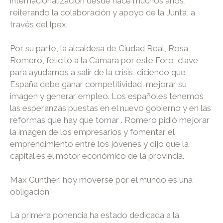
internacionalización desde hace muchos años,
reiterando la colaboración y apoyo de la Junta, a
través del Ipex.
Por su parte, la alcaldesa de Ciudad Real, Rosa
Romero, felicitó a la Cámara por este Foro, clave
para ayudarnos a salir de la crisis, diciendo que
España debe ganar competitividad, mejorar su
imagen y generar empleo. Los españoles tenemos
las esperanzas puestas en el nuevo gobierno y en las
reformas que hay que tomar . Romero pidió mejorar
la imagen de los empresarios y fomentar el
emprendimiento entre los jóvenes y dijo que la
capital es el motor económico de la provincia.
Max Gunther: hoy moverse por el mundo es una
obligación.
La primera ponencia ha estado dedicada a la