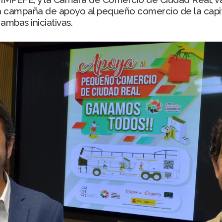
na campaña de apoyo al pequeño comercio de la cap
ambas iniciativas.