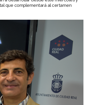
ital que complementará al certamen