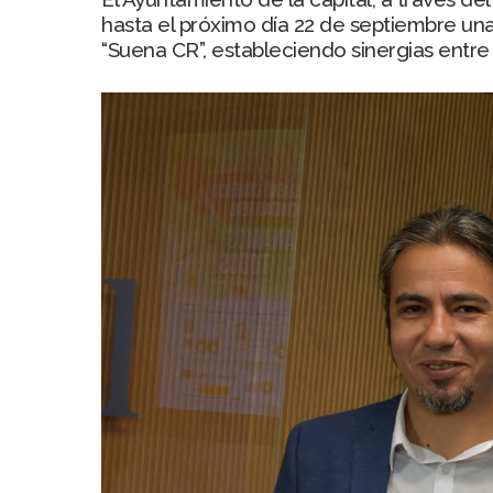
hasta el próximo día 22 de septiembre u
“Suena CR”, estableciendo sinergias entre 