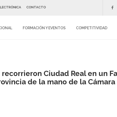
ELECTRÓNICA
CONTACTO
f
CIONAL
FORMACIÓN Y EVENTOS
COMPETITIVIDAD
recorrieron Ciudad Real en un Fa
provincia de la mano de la Cámara