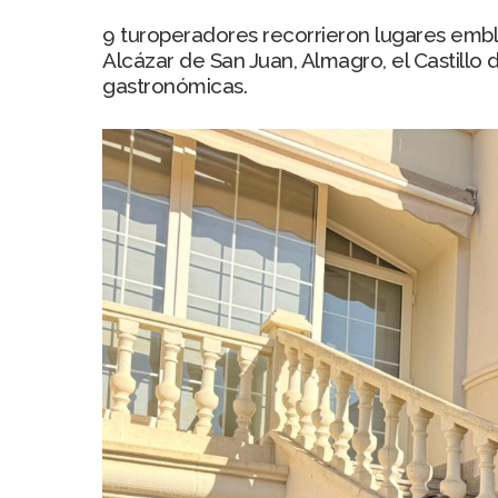
9 turoperadores recorrieron lugares emb
Alcázar de San Juan, Almagro, el Castillo 
gastronómicas.