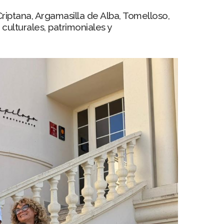
ptana, Argamasilla de Alba, Tomelloso,
culturales, patrimoniales y