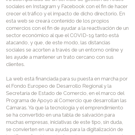
sociales en Instagram y Facebook con el fin de hacer
crecer el tráfico y el impacto de dicho directorio. En
esta web se creará contenido de los propios
comercios con el fin de ayudar a la reactivación de un
sector económico al que el COVID-19 tanto está
atacando, y que, de este modo, las distancias
sociales se acorten a través de un entorno online y
les ayude a mantener un trato cercano con sus
clientes.
La web está financiada para su puesta en marcha por
el Fondo Europeo de Desarrollo Regional y la
Secretaría de Estado de Comercio, en el marco del
Programa de Apoyo al Comercio que desarrollan las
Cámaras. Ya que la tecnología y el emprendimiento
se ha convertido en una tabla de salvación para
muchas empresas, iniciativas de este tipo, sin duda,
se convierten en una ayuda para la digitalización de