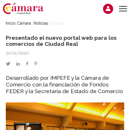
Inicio Cámara
Noticias
Noticia
Presentado el nuevo portal web para los
comercios de Ciudad Real
20/11/2020
twitter
linkedin
facebook
pinterest
Desarrollado por IMPEFE y la Cámara de
Comercio con la financiación de Fondos
FEDER y la Secretaría de Estado de Comercio