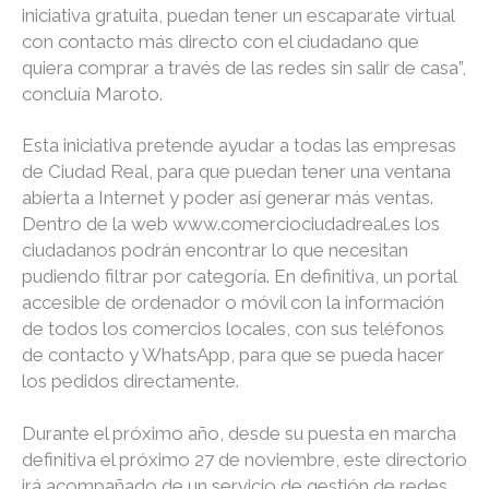
iniciativa gratuita, puedan tener un escaparate virtual
con contacto más directo con el ciudadano que
quiera comprar a través de las redes sin salir de casa”,
concluía Maroto.
Esta iniciativa pretende ayudar a todas las empresas
de Ciudad Real, para que puedan tener una ventana
abierta a Internet y poder así generar más ventas.
Dentro de la web www.comerciociudadreal.es los
ciudadanos podrán encontrar lo que necesitan
pudiendo filtrar por categoría. En definitiva, un portal
accesible de ordenador o móvil con la información
de todos los comercios locales, con sus teléfonos
de contacto y WhatsApp, para que se pueda hacer
los pedidos directamente.
Durante el próximo año, desde su puesta en marcha
definitiva el próximo 27 de noviembre, este directorio
irá acompañado de un servicio de gestión de redes