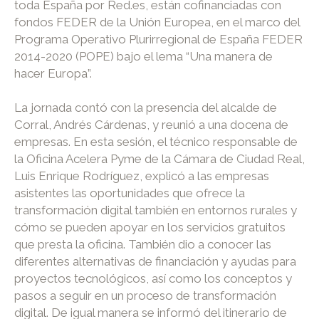
toda España por Red.es, están cofinanciadas con
fondos FEDER de la Unión Europea, en el marco del
Programa Operativo Plurirregional de España FEDER
2014-2020 (POPE) bajo el lema “Una manera de
hacer Europa”.
La jornada contó con la presencia del alcalde de
Corral, Andrés Cárdenas, y reunió a una docena de
empresas. En esta sesión, el técnico responsable de
la Oficina Acelera Pyme de la Cámara de Ciudad Real,
Luis Enrique Rodríguez, explicó a las empresas
asistentes las oportunidades que ofrece la
transformación digital también en entornos rurales y
cómo se pueden apoyar en los servicios gratuitos
que presta la oficina. También dio a conocer las
diferentes alternativas de financiación y ayudas para
proyectos tecnológicos, así como los conceptos y
pasos a seguir en un proceso de transformación
digital. De igual manera se informó del itinerario de