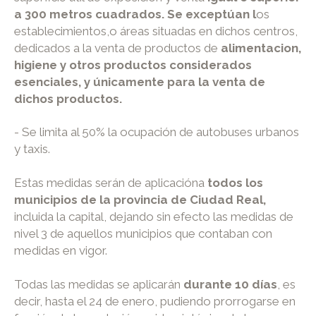
a 300 metros cuadrados. Se exceptúan l
os
establecimientos,o áreas situadas en dichos centros,
dedicados a la venta de productos de
alimentacion,
higiene y otros productos considerados
esenciales, y únicamente para la venta de
dichos productos.
- Se limita al 50% la ocupación de autobuses urbanos
y taxis.
Estas medidas serán de aplicacióna
todos los
municipios de la provincia de Ciudad Real,
incluida la capital, dejando sin efecto las medidas de
nivel 3 de aquellos municipios que contaban con
medidas en vigor.
Todas las medidas se aplicarán
durante 10 días
, es
decir, hasta el 24 de enero, pudiendo prorrogarse en