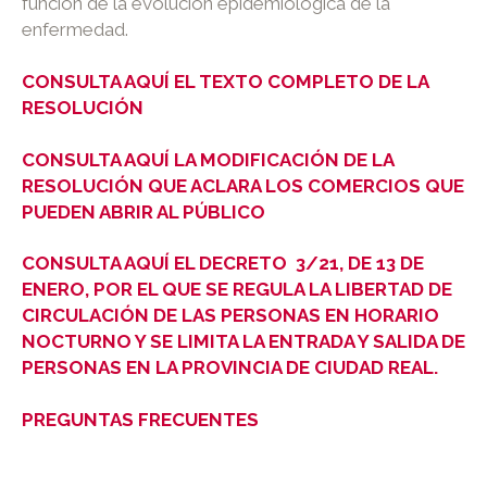
función de la evolución epidemiológica de la
enfermedad.
CONSULTA AQUÍ EL TEXTO COMPLETO DE LA
RESOLUCIÓN
CONSULTA AQUÍ LA MODIFICACIÓN DE LA
RESOLUCIÓN QUE ACLARA LOS COMERCIOS QUE
PUEDEN ABRIR AL PÚBLICO
CONSULTA AQUÍ EL DECRETO 3/21, DE 13 DE
ENERO, POR EL QUE SE REGULA LA LIBERTAD DE
CIRCULACIÓN DE LAS PERSONAS EN HORARIO
NOCTURNO Y SE LIMITA LA ENTRADA Y SALIDA DE
PERSONAS EN LA PROVINCIA DE CIUDAD REAL.
PREGUNTAS FRECUENTES