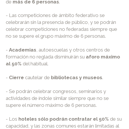
de
más de 6 personas
.
- Las competiciones de ámbito federativo se
celebrarán sin la presencia de público, y se podrán
celebrar competiciones no federadas siempre que
no se supere el grupo máximo de 6 personas.
-
Academias
, autoescuelas y otros centros de
formación no reglada disminuirán su
aforo máximo
al 50%
del habitual.
-
Cierre
cautelar de
bibliotecas y museos
.
- Se podrán celebrar congresos, seminarios y
actividades de índole similar siempre que no se
supere el número máximo de 6 personas.
- Los
hoteles sólo podrán contratar el 50%
de su
capacidad, y las zonas comunes estarán limitadas al