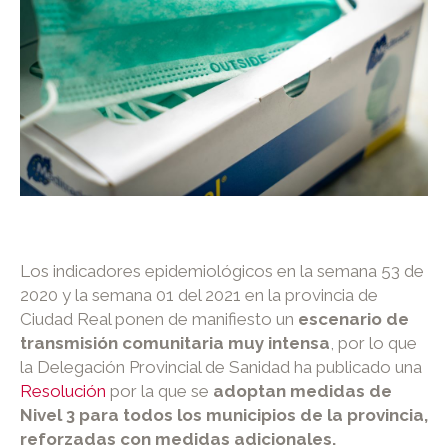
Los indicadores epidemiológicos en la semana 53 de
2020 y la semana 01 del 2021 en la provincia de
Ciudad Real ponen de manifiesto un
escenario de
transmisión comunitaria muy intensa
, por lo que
la Delegación Provincial de Sanidad ha publicado una
Resolución
por la que se
adoptan medidas de
Nivel 3 para todos los municipios de la provincia,
reforzadas con medidas adicionales.