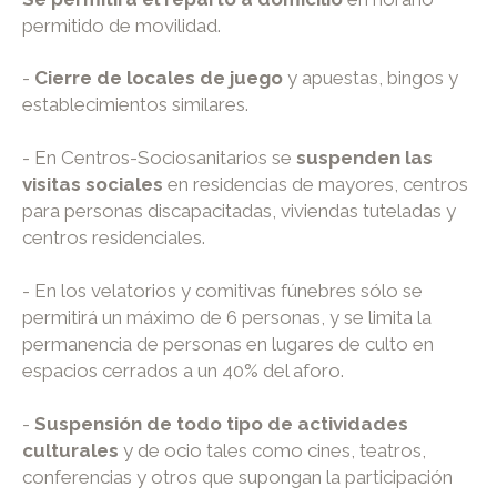
permitido de movilidad.
-
Cierre de locales de juego
y apuestas, bingos y
establecimientos similares.
- En Centros-Sociosanitarios se
suspenden las
visitas sociales
en residencias de mayores, centros
para personas discapacitadas, viviendas tuteladas y
centros residenciales.
- En los velatorios y comitivas fúnebres sólo se
permitirá un máximo de 6 personas, y se limita la
permanencia de personas en lugares de culto en
espacios cerrados a un 40% del aforo.
-
Suspensión de todo tipo de actividades
culturales
y de ocio tales como cines, teatros,
conferencias y otros que supongan la participación