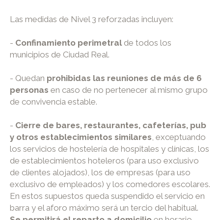
Las medidas de Nivel 3 reforzadas incluyen:
-
Confinamiento perimetral
de todos los
municipios de Ciudad Real.
- Quedan
prohibidas las reuniones de más de 6
personas
en caso de no pertenecer al mismo grupo
de convivencia estable.
-
Cierre de bares, restaurantes, cafeterías, pub
y otros establecimientos similares
, exceptuando
los servicios de hostelería de hospitales y clínicas, los
de establecimientos hoteleros (para uso exclusivo
de clientes alojados), los de empresas (para uso
exclusivo de empleados) y los comedores escolares.
En estos supuestos queda suspendido el servicio en
barra y el aforo máximo será un tercio del habitual.
Se permitirá el reparto a domicilio
en horario