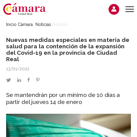
Inicio Cámara
Noticias
Noticia
Nuevas medidas especiales en materia de
salud para la contención de la expansión
del Covid-19 en la provincia de Ciudad
Real
13/01/2021
twitter
linkedin
facebook
pinterest
Se mantendrán por un mínimo de 10 días a
partir del jueves 14 de enero