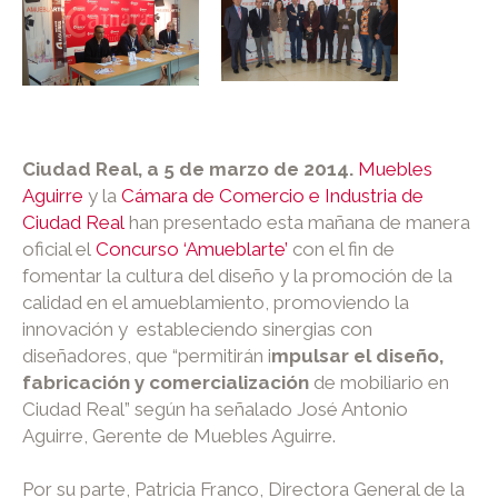
Ciudad Real, a 5 de marzo de 2014.
Muebles
Aguirre
y la
Cámara de Comercio e Industria de
Ciudad Real
han presentado esta mañana de manera
oficial el
Concurso ‘Amueblarte’
con el fin de
fomentar la cultura del diseño y la promoción de la
calidad en el amueblamiento, promoviendo la
innovación y estableciendo sinergias con
diseñadores, que “permitirán i
mpulsar el diseño,
fabricación y comercialización
de mobiliario en
Ciudad Real” según ha señalado José Antonio
Aguirre, Gerente de Muebles Aguirre.
Por su parte, Patricia Franco, Directora General de la