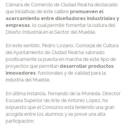
Cámara de Comercio de Ciudad Real ha destacado
que iniciativas de este calibre
promueven el
acercamiento entre diseñadores industriales y
empresas
, lo cual permite fomentar la cultura del
Diseño Industrial en el Sector del Mueble.
En este sentido, Pedro Lozano, Concejal de Cultura
del Ayuntamiento de Ciudad Real ha valorado
positivamente la puesta en marcha de este tipo de
proyectos que permitan
desarrollar productos
innovadores
, funcionales y de calidad para la
industria del Mueble.
En última instancia, Fernando de la Moneda, Director
Escuela Superior de Arte de Antonio López, ha
expuesto que el Concurso está teniendo una gran
acogida entre los alumnos y se prevé una alta
participación.