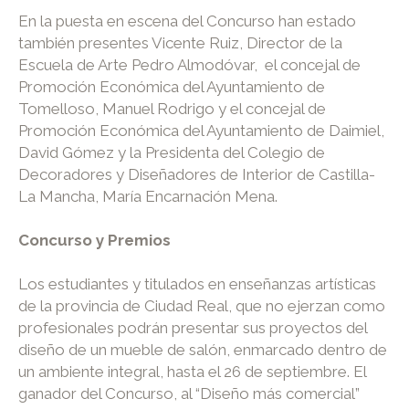
En la puesta en escena del Concurso han estado
también presentes Vicente Ruiz, Director de la
Escuela de Arte Pedro Almodóvar, el concejal de
Promoción Económica del Ayuntamiento de
Tomelloso, Manuel Rodrigo y el concejal de
Promoción Económica del Ayuntamiento de Daimiel,
David Gómez y la Presidenta del Colegio de
Decoradores y Diseñadores de Interior de Castilla-
La Mancha, María Encarnación Mena.
Concurso y Premios
Los estudiantes y titulados en enseñanzas artísticas
de la provincia de Ciudad Real, que no ejerzan como
profesionales podrán presentar sus proyectos del
diseño de un mueble de salón, enmarcado dentro de
un ambiente integral, hasta el 26 de septiembre. El
ganador del Concurso, al “Diseño más comercial”