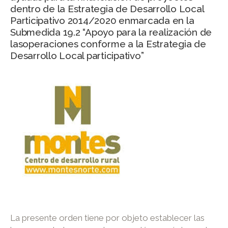
dentro de la Estrategia de Desarrollo Local
Participativo 2014/2020 enmarcada en la
Submedida 19.2 “Apoyo para la realización de
lasoperaciones conforme a la Estrategia de
Desarrollo Local participativo”
La presente orden tiene por objeto establecer las