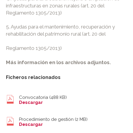
infraestructuras en zonas rurales (art. 20 del
Reglamento 1305/2013)
5. Ayudas para el mantenimiento, recuperación y
rehabilitación del patrimonio rural (art. 20 del
Reglamento 1305/2013)
Más información en los archivos adjuntos.
Ficheros relacionados
Convocatoria
(488 KB)
Descargar
Procedimiento de gestión
(2 MB)
Descargar