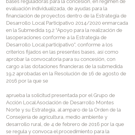
bases reguladoras para la concesión, en régimen de
evaluación individualizada, de ayudas para la
financiación de proyectos dentro de la Estrategia de
Desarrollo Local Participativo 2014/2020 enmarcada
en la Submedida 19.2 “Apoyo para la realización de
lasoperaciones conforme a la Estrategia de
Desarrollo Local participativo”, conforme a los
criterios fijados en las presentes bases, así como
aprobar la convocatoria para su concesión, con
cargo a las dotaciones financieras de la submedida
19.2 aprobadas en la Resolución de 16 de agosto de
2016 por la que se
aprueba la solicitud presentada por el Grupo de
Acción Local Asociación de Desarrollo Montes
Norte y su Estrategia, al amparo de la Orden de la
Consejería de agricultura, medio ambiente y
desarrollo rural, de 4 de febrero de 2016 por la que
se regula y convoca el procedimiento para la