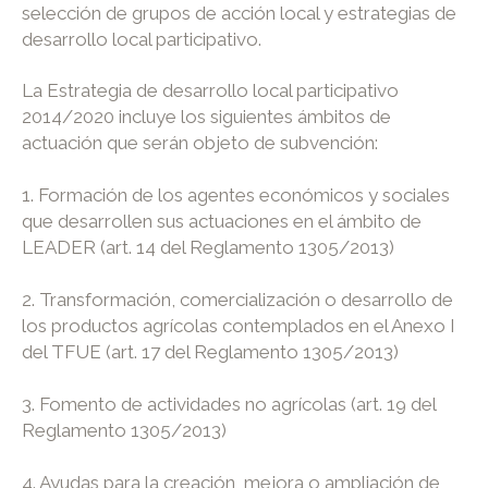
selección de grupos de acción local y estrategias de
desarrollo local participativo.
La Estrategia de desarrollo local participativo
2014/2020 incluye los siguientes ámbitos de
actuación que serán objeto de subvención:
1. Formación de los agentes económicos y sociales
que desarrollen sus actuaciones en el ámbito de
LEADER (art. 14 del Reglamento 1305/2013)
2. Transformación, comercialización o desarrollo de
los productos agrícolas contemplados en el Anexo I
del TFUE (art. 17 del Reglamento 1305/2013)
3. Fomento de actividades no agrícolas (art. 19 del
Reglamento 1305/2013)
4. Ayudas para la creación, mejora o ampliación de