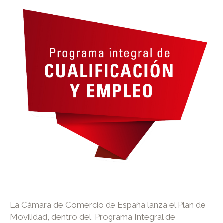
La Cámara de Comercio de España lanza el Plan de
Movilidad, dentro del Programa Integral de