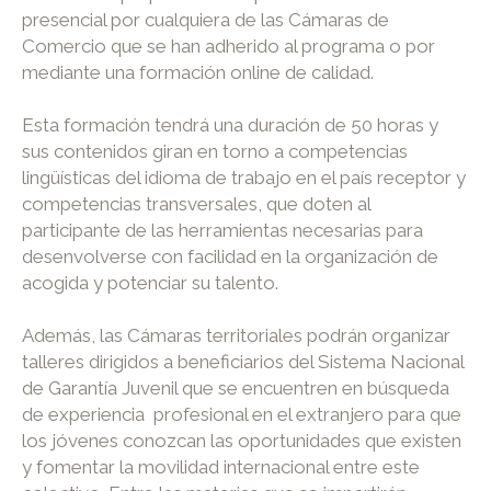
presencial por cualquiera de las Cámaras de
Comercio que se han adherido al programa o por
mediante una formación online de calidad.
Esta formación tendrá una duración de 50 horas y
sus contenidos giran en torno a competencias
lingüísticas del idioma de trabajo en el país receptor y
competencias transversales, que doten al
participante de las herramientas necesarias para
desenvolverse con facilidad en la organización de
acogida y potenciar su talento.
Además, las Cámaras territoriales podrán organizar
talleres dirigidos a beneficiarios del Sistema Nacional
de Garantía Juvenil que se encuentren en búsqueda
de experiencia profesional en el extranjero para que
los jóvenes conozcan las oportunidades que existen
y fomentar la movilidad internacional entre este