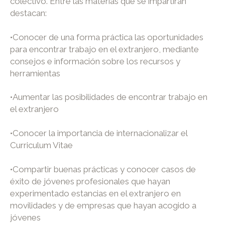
colectivo. Entre las materias que se impartirán
destacan:
•
Conocer de una forma práctica las oportunidades
para encontrar trabajo en el extranjero, mediante
consejos e información sobre los recursos y
herramientas
•
Aumentar las posibilidades de encontrar trabajo en
el extranjero
•
Conocer la importancia de internacionalizar el
Curriculum Vitae
•
Compartir buenas prácticas y conocer casos de
éxito de jóvenes profesionales que hayan
experimentado estancias en el extranjero en
movilidades y de empresas que hayan acogido a
jóvenes