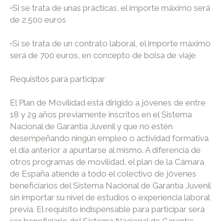
•
Si se trata de unas prácticas, el importe máximo será
de 2.500 euros
•
Si se trata de un contrato laboral, el importe máximo
será de 700 euros, en concepto de bolsa de viaje
Requisitos para participar
El Plan de Movilidad está dirigido a jóvenes de entre
18 y 29 años previamente inscritos en el Sistema
Nacional de Garantía Juvenil y que no estén
desempeñando ningún empleo o actividad formativa
el día anterior a apuntarse al mismo. A diferencia de
otros programas de movilidad, el plan de la Cámara
de España atiende a todo el colectivo de jóvenes
beneficiarios del Sistema Nacional de Garantía Juvenil
sin importar su nivel de estudios o experiencia laboral
previa. El requisito indispensable para participar será
ser beneficiario del Sistema Nacional de Garantía