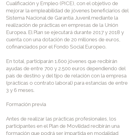
Cualificación y Empleo (PICE), con el objetivo de
mejorar la empleabilidad de jóvenes beneficiarios del
Sistema Nacional de Garantía Juvenil mediante la
realización de prácticas en empresas de la Unión
Europea. El Plan se ejecutará durante 2017 y 2018 y
cuenta con una dotación de 20 millones de euros,
cofinanciados por el Fondo Social Europeo.
En total, participarán 1.600 jóvenes que recibirán
ayudas de entre 700 y 2.500 euros dependiendo del
país de destino y del tipo de relación con la empresa
(prácticas o contrato laboral) para estancias de entre
3 y 6 meses.
Formación previa
Antes de realizar las prácticas profesionales, los
participantes en el Plan de Movilidad recibirán una
formación que podrá ser impartida en modalidad