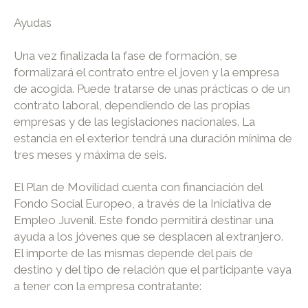
Ayudas
Una vez finalizada la fase de formación, se
formalizará el contrato entre el joven y la empresa
de acogida. Puede tratarse de unas prácticas o de un
contrato laboral, dependiendo de las propias
empresas y de las legislaciones nacionales. La
estancia en el exterior tendrá una duración mínima de
tres meses y máxima de seis.
El Plan de Movilidad cuenta con financiación del
Fondo Social Europeo, a través de la Iniciativa de
Empleo Juvenil. Este fondo permitirá destinar una
ayuda a los jóvenes que se desplacen al extranjero.
El importe de las mismas depende del país de
destino y del tipo de relación que el participante vaya
a tener con la empresa contratante: