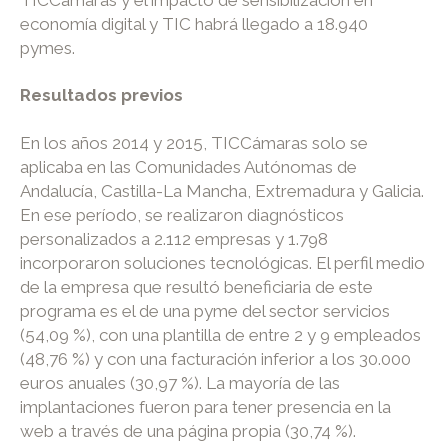
economía digital y TIC habrá llegado a 18.940
pymes.
Resultados previos
En los años 2014 y 2015, TICCámaras solo se
aplicaba en las Comunidades Autónomas de
Andalucía, Castilla-La Mancha, Extremadura y Galicia.
En ese período, se realizaron diagnósticos
personalizados a 2.112 empresas y 1.798
incorporaron soluciones tecnológicas. El perfil medio
de la empresa que resultó beneficiaria de este
programa es el de una pyme del sector servicios
(54,09 %), con una plantilla de entre 2 y 9 empleados
(48,76 %) y con una facturación inferior a los 30.000
euros anuales (30,97 %). La mayoría de las
implantaciones fueron para tener presencia en la
web a través de una página propia (30,74 %).