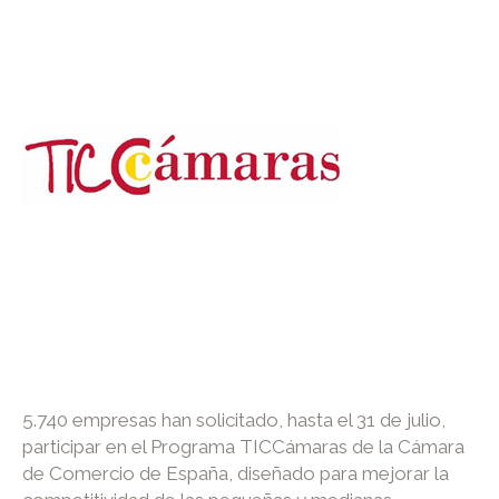
5.740 empresas han solicitado, hasta el 31 de julio,
participar en el Programa TICCámaras de la Cámara
de Comercio de España, diseñado para mejorar la