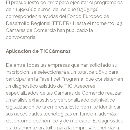
El presupuesto de 2017 para ejecutar el programa es
de 11.490.660 euros, de los que 8.365.296
corresponden a ayudas del Fondo Europeo de
Desarrollo Regional (FEDER). Hasta el momento, 43
Cámaras de Comercio han publicado la
convocatoria.
Aplicación de TICCámaras
De entre todas las empresas que han solicitado su
inscripción, se seleccionará a un total de 1.850 para
participar en la Fase I del Programa, que consisten en
un diagnóstico asistido de TIC. Asesores
especializados de las Cámaras de Comercio realizan
un análisis exhaustivo y personalizado del nivel de
digitalización de la empresa. Esto permite identificar
sus necesidades tecnológicas en función, además,
del entorno económico y de mercado. El diagnóstico
es totalmente gratuito para la empresa beneficiaria.