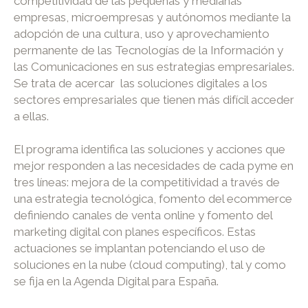
competitividad de las pequeñas y medianas
empresas, microempresas y autónomos mediante la
adopción de una cultura, uso y aprovechamiento
permanente de las Tecnologías de la Información y
las Comunicaciones en sus estrategias empresariales.
Se trata de acercar las soluciones digitales a los
sectores empresariales que tienen más difícil acceder
a ellas.
El programa identifica las soluciones y acciones que
mejor responden a las necesidades de cada pyme en
tres líneas: mejora de la competitividad a través de
una estrategia tecnológica, fomento del ecommerce
definiendo canales de venta online y fomento del
marketing digital con planes específicos. Estas
actuaciones se implantan potenciando el uso de
soluciones en la nube (cloud computing), tal y como
se fija en la Agenda Digital para España.