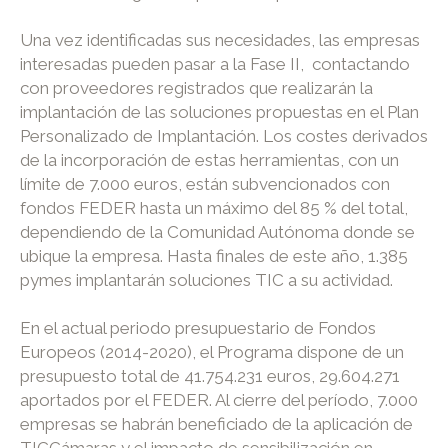
Una vez identificadas sus necesidades, las empresas
interesadas pueden pasar a la Fase II, contactando
con proveedores registrados que realizarán la
implantación de las soluciones propuestas en el Plan
Personalizado de Implantación. Los costes derivados
de la incorporación de estas herramientas, con un
límite de 7.000 euros, están subvencionados con
fondos FEDER hasta un máximo del 85 % del total,
dependiendo de la Comunidad Autónoma donde se
ubique la empresa. Hasta finales de este año, 1.385
pymes implantarán soluciones TIC a su actividad.
En el actual periodo presupuestario de Fondos
Europeos (2014-2020), el Programa dispone de un
presupuesto total de 41.754.231 euros, 29.604.271
aportados por el FEDER. Al cierre del período, 7.000
empresas se habrán beneficiado de la aplicación de
TICCámaras y el impacto de sensibilización en