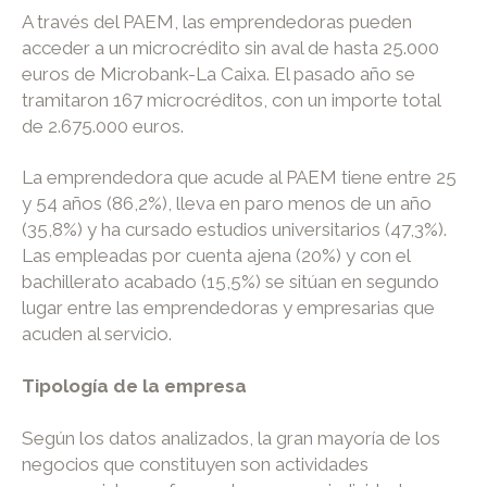
A través del PAEM, las emprendedoras pueden
acceder a un microcrédito sin aval de hasta 25.000
euros de Microbank-La Caixa. El pasado año se
tramitaron 167 microcréditos, con un importe total
de 2.675.000 euros.
La emprendedora que acude al PAEM tiene entre 25
y 54 años (86,2%), lleva en paro menos de un año
(35,8%) y ha cursado estudios universitarios (47,3%).
Las empleadas por cuenta ajena (20%) y con el
bachillerato acabado (15,5%) se sitúan en segundo
lugar entre las emprendedoras y empresarias que
acuden al servicio.
Tipología de la empresa
Según los datos analizados, la gran mayoría de los
negocios que constituyen son actividades