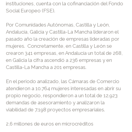
instituciones, cuenta con la cofinanciación del Fondo
Social Europeo (FSE).
Por Comunidades Autónomas, Castilla y León,
Andalucía, Galicia y Castilla-La Mancha lideraron el
pasado año la creación de empresas lideradas por
mujeres. Concretamente, en Castilla y León se
crearon 341 empresas, en Andalucía un total de 268,
en Galicia la cifra ascendió a 236 empresas y en
Castilla-La Mancha a 201 empresas.
En el periodo analizado, las Cámaras de Comercio
atendieron a 10.764 mujeres interesadas en abrir su
propio negocio, respondieron a un total de 12.923
demandas de asesoramiento y analizaron la
viabilidad de 7.198 proyectos empresariales.
2,6 millones de euros en microcréditos