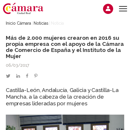
Inicio Cámara
Noticias
Noticia
Más de 2.000 mujeres crearon en 2016 su
propia empresa con el apoyo de la Cámara
de Comercio de España y el Instituto de la
Mujer
06/03/2017
twitter
linkedin
facebook
pinterest
Castilla-León, Andalucía, Galicia y Castilla-La
Mancha, a la cabeza de la creación de
empresas lideradas por mujeres