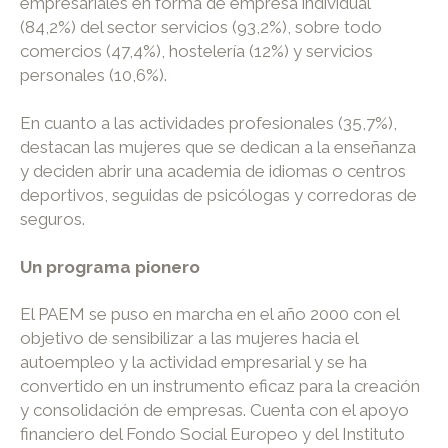
empresariales en forma de empresa individual
(84,2%) del sector servicios (93,2%), sobre todo
comercios (47,4%), hostelería (12%) y servicios
personales (10,6%).
En cuanto a las actividades profesionales (35,7%),
destacan las mujeres que se dedican a la enseñanza
y deciden abrir una academia de idiomas o centros
deportivos, seguidas de psicólogas y corredoras de
seguros.
Un programa pionero
El PAEM se puso en marcha en el año 2000 con el
objetivo de sensibilizar a las mujeres hacia el
autoempleo y la actividad empresarial y se ha
convertido en un instrumento eficaz para la creación
y consolidación de empresas. Cuenta con el apoyo
financiero del Fondo Social Europeo y del Instituto