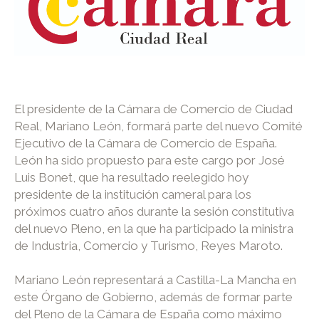
El presidente de la Cámara de Comercio de Ciudad
Real, Mariano León, formará parte del nuevo Comité
Ejecutivo de la Cámara de Comercio de España.
León ha sido propuesto para este cargo por José
Luis Bonet, que ha resultado reelegido hoy
presidente de la institución cameral para los
próximos cuatro años durante la sesión constitutiva
del nuevo Pleno, en la que ha participado la ministra
de Industria, Comercio y Turismo, Reyes Maroto.
Mariano León representará a Castilla-La Mancha en
este Órgano de Gobierno, además de formar parte
del Pleno de la Cámara de España como máximo